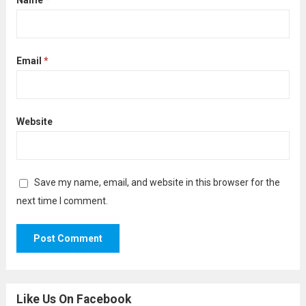
Name
*
Email
*
Website
Save my name, email, and website in this browser for the
next time I comment.
Like Us On Facebook