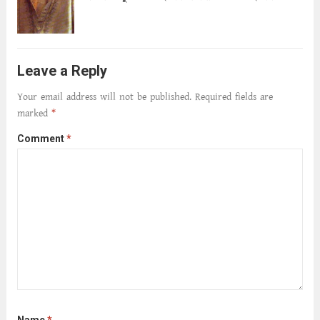
হোসেন সাহেব – সাজ্জাদের বাবা নিতু – সাজ্জাদের
বোন
Read more
Leave a Reply
Your email address will not be published.
Required fields are
marked
*
Comment
*