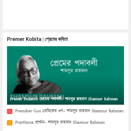
Premer Kobita | প্রেমের কবিতা
Premer Podaboli প্রেমের পদাবলী– শামসুর রাহমান Shamsur Rahman
Premiker Gun প্রেমিকের গুণ– শামসুর রাহমান Shamsur Rahman
1
Prarthona প্রার্থনা– শামসুর রাহমান Shamsur Rahman
2