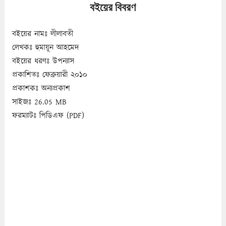
বইয়ের বিবরণ
বইয়ের নামঃ লীলাবতী
লেখকঃ হুমায়ূন আহমেদ
বইয়ের ধরণঃ উপন্যাস
প্রকাশিতঃ ফেব্রুয়ারী ২০১০
প্রকাশকঃ অন্যপ্রকাশ
সাইজঃ 26.05 MB
ফরম্যাটঃ পিডিএফ (PDF)