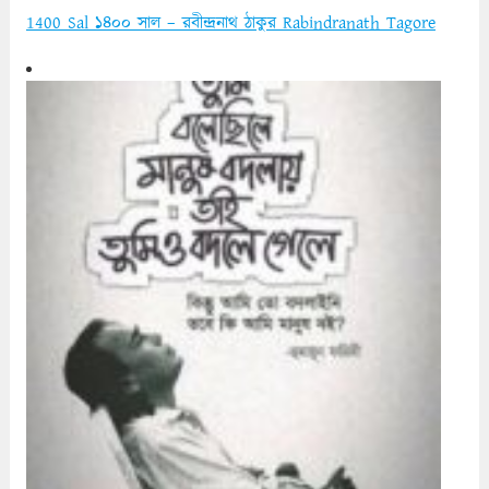
1400 Sal ১৪০০ সাল – রবীন্দ্রনাথ ঠাকুর Rabindranath Tagore