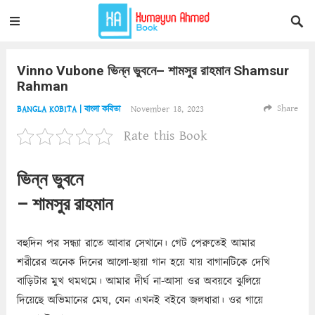
Vinno Vubone ভিন্ন ভুবনে– শামসুর রাহমান Shamsur
Rahman
Share
November 18, 2023
BANGLA KOBITA | বাংলা কবিতা
Rate this Book
ভিন্ন ভুবনে
– শামসুর রাহমান
বহুদিন পর সন্ধ্যা রাতে আবার সেখানে। গেট পেরুতেই আমার
শরীরের অনেক দিনের আলো-ছায়া গান হয়ে যায় বাগানটিকে দেখি
বাড়িটার মুখ থমথমে। আমার দীর্ঘ না-আসা ওর অবয়বে ঝুলিয়ে
দিয়েছে অভিমানের মেঘ, যেন এখনই বইবে জলধারা। ওর গায়ে