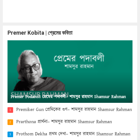
Premer Kobita | প্রেমের কবিতা
Premer Podaboli প্রেমের পদাবলী– শামসুর রাহমান Shamsur Rahman
Premiker Gun প্রেমিকের গুণ– শামসুর রাহমান Shamsur Rahman
1
Prarthona প্রার্থনা– শামসুর রাহমান Shamsur Rahman
2
Prothom Dekha প্রথম দেখা– শামসুর রাহমান Shamsur Rahman
3