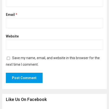
Email
*
Website
Save my name, email, and website in this browser for the
next time I comment.
Like Us On Facebook