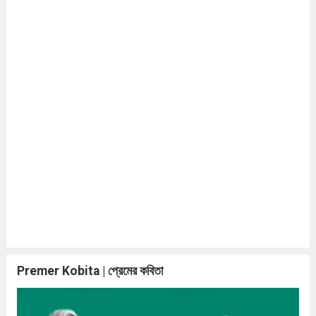
Premer Kobita | প্রেমের কবিতা