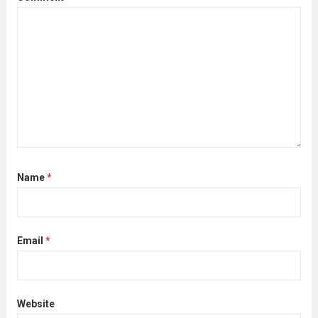
Name
*
Email
*
Website