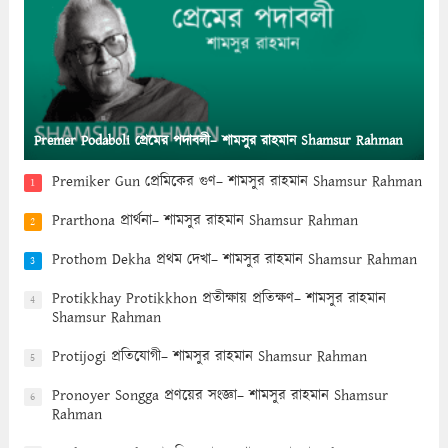
Premer Podaboli প্রেমের পদাবলী– শামসুর রাহমান Shamsur Rahman
Premiker Gun প্রেমিকের গুণ– শামসুর রাহমান Shamsur Rahman
1
Prarthona প্রার্থনা– শামসুর রাহমান Shamsur Rahman
2
Prothom Dekha প্রথম দেখা– শামসুর রাহমান Shamsur Rahman
3
Protikkhay Protikkhon প্রতীক্ষায় প্রতিক্ষণ– শামসুর রাহমান
4
Shamsur Rahman
Protijogi প্রতিযোগী– শামসুর রাহমান Shamsur Rahman
5
Pronoyer Songga প্রণয়ের সংজ্ঞা– শামসুর রাহমান Shamsur
6
Rahman