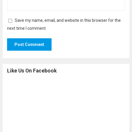
Save my name, email, and website in this browser for the
next time I comment.
Like Us On Facebook