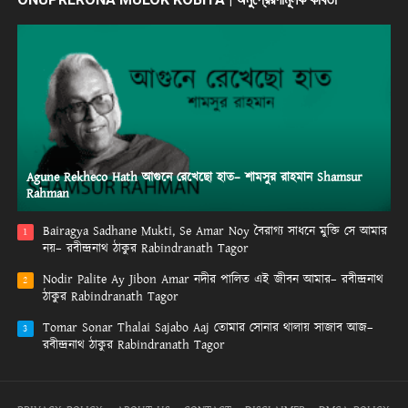
Agune Rekheco Hath আগুনে রেখেছো হাত– শামসুর রাহমান Shamsur
Rahman
Bairagya Sadhane Mukti, Se Amar Noy বৈরাগ্য সাধনে মুক্তি সে আমার
1
নয়– রবীন্দ্রনাথ ঠাকুর Rabindranath Tagor
Nodir Palite Ay Jibon Amar নদীর পালিত এই জীবন আমার– রবীন্দ্রনাথ
2
ঠাকুর Rabindranath Tagor
Tomar Sonar Thalai Sajabo Aaj তোমার সোনার থালায় সাজাব আজ–
3
রবীন্দ্রনাথ ঠাকুর Rabindranath Tagor