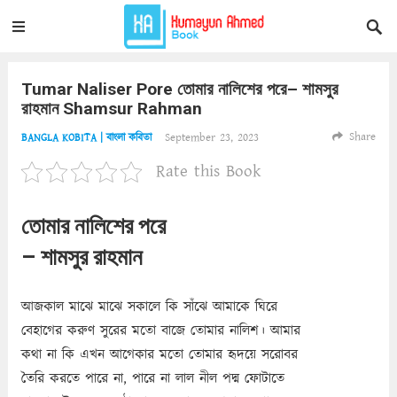
Tumar Naliser Pore তোমার নালিশের পরে– শামসুর
রাহমান Shamsur Rahman
Share
September 23, 2023
BANGLA KOBITA | বাংলা কবিতা
Rate this Book
তোমার নালিশের পরে
– শামসুর রাহমান
আজকাল মাঝে মাঝে সকালে কি সাঁঝে আমাকে ঘিরে
বেহাগের করুণ সুরের মতো বাজে তোমার নালিশ। আমার
কথা না কি এখন আগেকার মতো তোমার হৃদয়ে সরোবর
তৈরি করতে পারে না, পারে না লাল নীল পদ্ম ফোটাতে