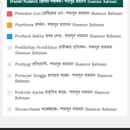
Premer Podaboli প্রেমের পদাবলী– শামসুর রাহমান Shamsur Rahman
Premiker Gun প্রেমিকের গুণ– শামসুর রাহমান Shamsur Rahman
1
Prarthona প্রার্থনা– শামসুর রাহমান Shamsur Rahman
2
Prothom Dekha প্রথম দেখা– শামসুর রাহমান Shamsur Rahman
3
Protikkhay Protikkhon প্রতীক্ষায় প্রতিক্ষণ– শামসুর রাহমান
4
Shamsur Rahman
Protijogi প্রতিযোগী– শামসুর রাহমান Shamsur Rahman
5
Pronoyer Songga প্রণয়ের সংজ্ঞা– শামসুর রাহমান Shamsur
6
Rahman
Prokritir Kache প্রকৃতির কাছে– শামসুর রাহমান Shamsur
7
Rahman
Shuvecchante শুভেচ্ছান্তে– শামসুর রাহমান Shamsur Rahman
8