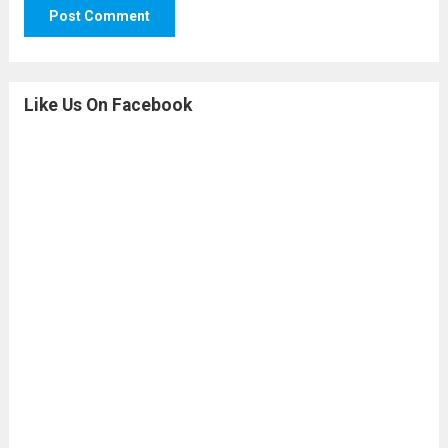
Like Us On Facebook