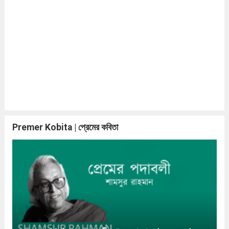
Premer Kobita | প্রেমের কবিতা