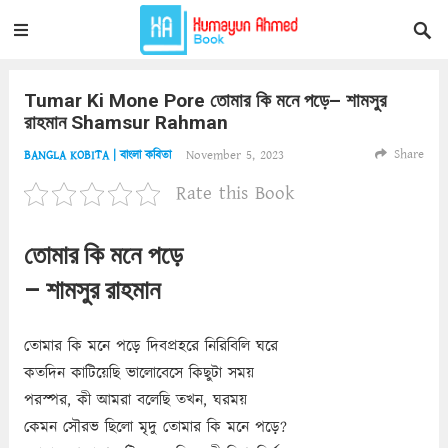
Tumar Ki Mone Pore তোমার কি মনে পড়ে– শামসুর
রাহমান Shamsur Rahman
Share
November 5, 2023
BANGLA KOBITA | বাংলা কবিতা
Rate this Book
তোমার কি মনে পড়ে
– শামসুর রাহমান
তোমার কি মনে পড়ে দিবপ্রহরে নিরিবিলি ঘরে
কতদিন কাটিয়েছি ভালোবেসে কিছুটা সময়
পরস্পর, কী আমরা বলেছি তখন, ঘরময়
কেমন সৌরভ ছিলো মৃদু তোমার কি মনে পড়ে?