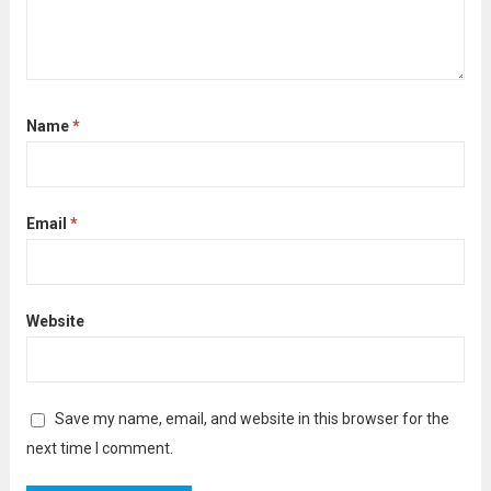
Name
*
Email
*
Website
Save my name, email, and website in this browser for the
next time I comment.