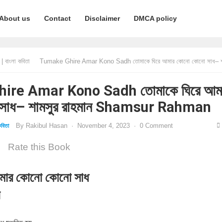
About us
Contact
Disclaimer
DMCA policy
 বাংলা কবিতা
Tumake Ghire Amar Kono Sadh তোমাকে ঘিরে আমার কোনো কোনো সাধ– শামসুর রাহমান Shamsur R
ire Amar Kono Sadh তোমাকে ঘিরে আম
সাধ– শামসুর রাহমান Shamsur Rahman
By
Rakibul Hasan
·
November 4, 2023
·
0 Comment
বিতা
Rate this Book
আমার কোনো কোনো সাধ
ন