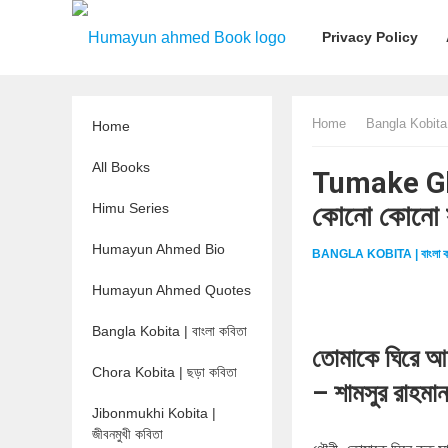
Privacy Policy
Home
Bangla Kobita |
Home
All Books
Tumake Gh
কোনো কোনো 
Himu Series
Humayun Ahmed Bio
BANGLA KOBITA | বাংলা ক
Humayun Ahmed Quotes
Bangla Kobita | বাংলা কবিতা
তোমাকে ঘিরে 
Chora Kobita | ছড়া কবিতা
– শামসুর রাহমা
Jibonmukhi Kobita |
জীবনমুখী কবিতা