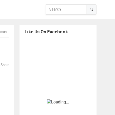
Like Us On Facebook
ahman
Share