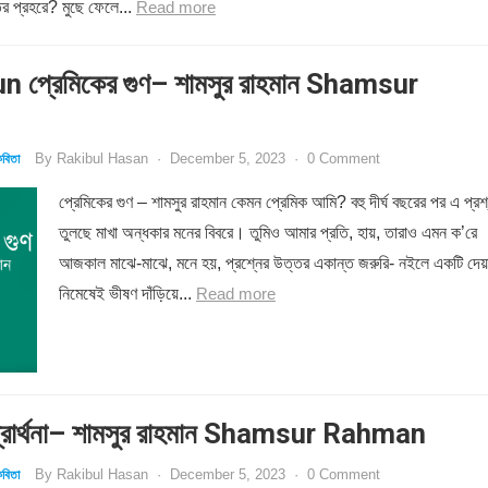
ির প্রহরে? মুছে ফেলে...
Read more
 প্রেমিকের গুণ– শামসুর রাহমান Shamsur
By
Rakibul Hasan
·
December 5, 2023
·
0 Comment
বিতা
প্রেমিকের গুণ – শামসুর রাহমান কেমন প্রেমিক আমি? বহু দীর্ঘ বছরের পর এ প্রশ
তুলছে মাখা অন্ধকার মনের বিবরে। তুমিও আমার প্রতি, হায়, তারাও এমন ক’রে
আজকাল মাঝে-মাঝে, মনে হয়, প্রশ্নের উত্তর একান্ত জরুরি- নইলে একটি দেয়
নিমেষেই ভীষণ দাঁড়িয়ে...
Read more
রার্থনা– শামসুর রাহমান Shamsur Rahman
By
Rakibul Hasan
·
December 5, 2023
·
0 Comment
বিতা