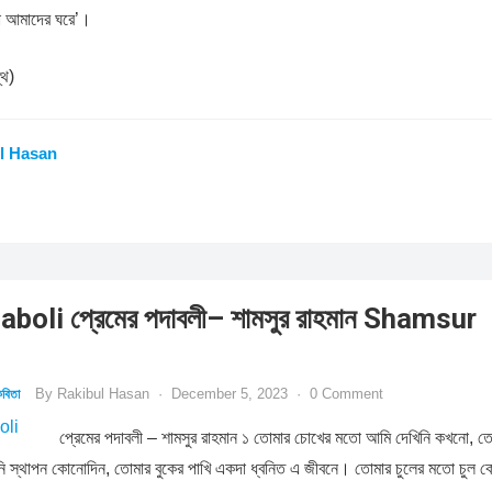
 আমাদের ঘরে’।
্থ)
l Hasan
oli প্রেমের পদাবলী– শামসুর রাহমান Shamsur
By
Rakibul Hasan
·
December 5, 2023
·
0 Comment
বিতা
প্রেমের পদাবলী – শামসুর রাহমান ১ তোমার চোখের মতো আমি দেখিনি কখনো, ত
রিনি স্থাপন কোনোদিন, তোমার বুকের পাখি একদা ধ্বনিত এ জীবনে। তোমার চুলের মতো চুল 