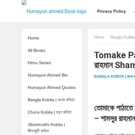
Privacy Policy
Home
Bangla Kobita |
Home
All Books
Tomake Pat
রাহমান Sh
Himu Series
Humayun Ahmed Bio
BANGLA KOBITA | বাংলা ক
Humayun Ahmed Quotes
Bangla Kobita | বাংলা কবিতা
তোমাকে পাঠাতে 
Chora Kobita | ছড়া কবিতা
– শামসুর রাহমা
Jibonmukhi Kobita |
জীবনমুখী কবিতা