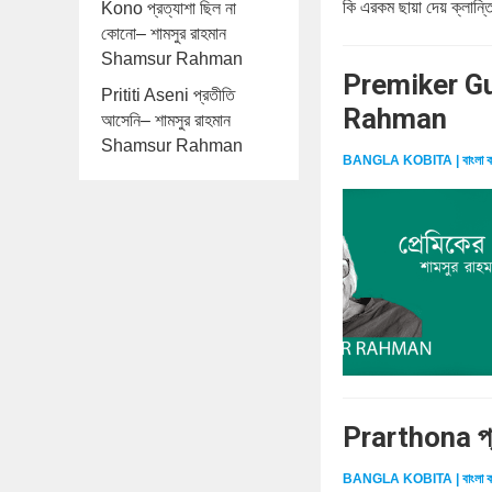
কি এরকম ছায়া দেয় ক্লান্ত
Kono প্রত্যাশা ছিল না
কোনো– শামসুর রাহমান
Shamsur Rahman
Premiker Gun
Prititi Aseni প্রতীতি
Rahman
আসেনি– শামসুর রাহমান
Shamsur Rahman
BANGLA KOBITA | বাংলা ক
Prarthona প্
BANGLA KOBITA | বাংলা ক