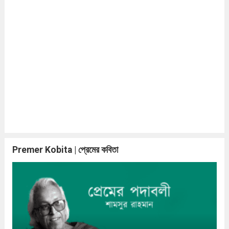
Premer Kobita | প্রেমের কবিতা