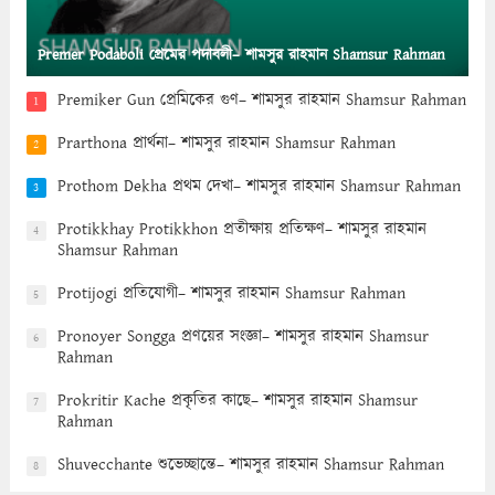
Premer Podaboli প্রেমের পদাবলী– শামসুর রাহমান Shamsur Rahman
Premiker Gun প্রেমিকের গুণ– শামসুর রাহমান Shamsur Rahman
1
Prarthona প্রার্থনা– শামসুর রাহমান Shamsur Rahman
2
Prothom Dekha প্রথম দেখা– শামসুর রাহমান Shamsur Rahman
3
Protikkhay Protikkhon প্রতীক্ষায় প্রতিক্ষণ– শামসুর রাহমান
4
Shamsur Rahman
Protijogi প্রতিযোগী– শামসুর রাহমান Shamsur Rahman
5
Pronoyer Songga প্রণয়ের সংজ্ঞা– শামসুর রাহমান Shamsur
6
Rahman
Prokritir Kache প্রকৃতির কাছে– শামসুর রাহমান Shamsur
7
Rahman
Shuvecchante শুভেচ্ছান্তে– শামসুর রাহমান Shamsur Rahman
8