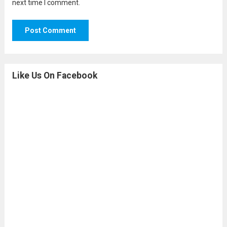
next time I comment.
Like Us On Facebook