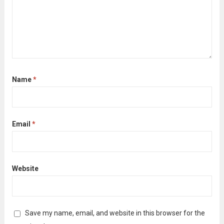
Name
*
Email
*
Website
Save my name, email, and website in this browser for the