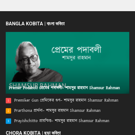
BANGLA KOBITA | বাংলা কবিতা
Premer Podaboli প্রেমের পদাবলী– শামসুর রাহমান Shamsur Rahman
Premiker Gun প্রেমিকের গুণ– শামসুর রাহমান Shamsur Rahman
1
Prarthona প্রার্থনা– শামসুর রাহমান Shamsur Rahman
2
Prayishchitto প্রায়শ্চিত্ত– শামসুর রাহমান Shamsur Rahman
3
CHORA KOBITA | ছড়া কবিতা