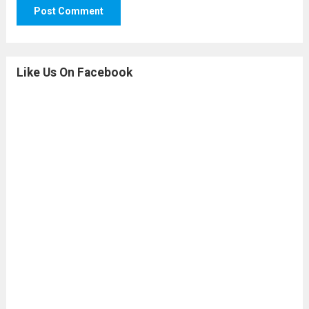
Like Us On Facebook