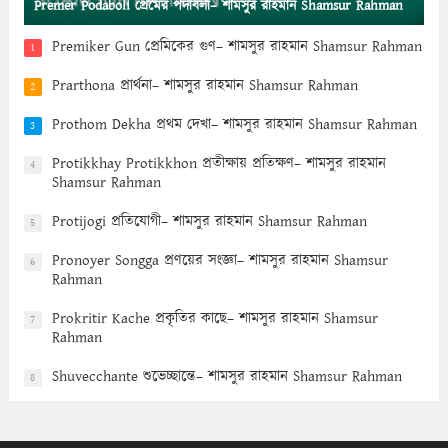
Premer Podaboli প্রেমের পদাবলী– শামসুর রাহমান Shamsur Rahman
Premiker Gun প্রেমিকের গুণ– শামসুর রাহমান Shamsur Rahman
1
Prarthona প্রার্থনা– শামসুর রাহমান Shamsur Rahman
2
Prothom Dekha প্রথম দেখা– শামসুর রাহমান Shamsur Rahman
3
Protikkhay Protikkhon প্রতীক্ষায় প্রতিক্ষণ– শামসুর রাহমান
4
Shamsur Rahman
Protijogi প্রতিযোগী– শামসুর রাহমান Shamsur Rahman
5
Pronoyer Songga প্রণয়ের সংজ্ঞা– শামসুর রাহমান Shamsur
6
Rahman
Prokritir Kache প্রকৃতির কাছে– শামসুর রাহমান Shamsur
7
Rahman
Shuvecchante শুভেচ্ছান্তে– শামসুর রাহমান Shamsur Rahman
8