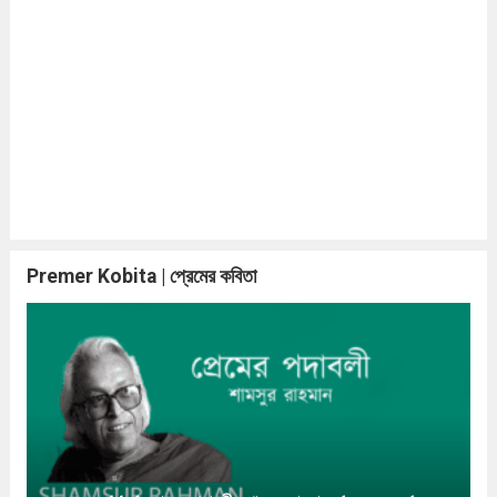
Premer Kobita | প্রেমের কবিতা