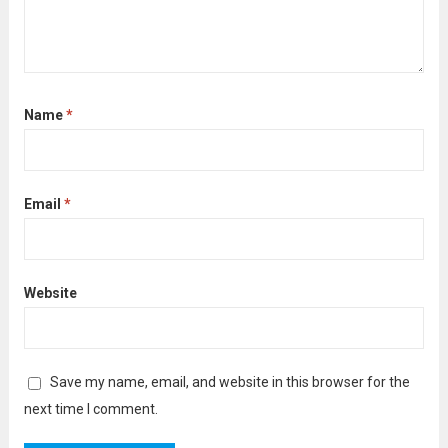
Name
*
Email
*
Website
Save my name, email, and website in this browser for the
next time I comment.