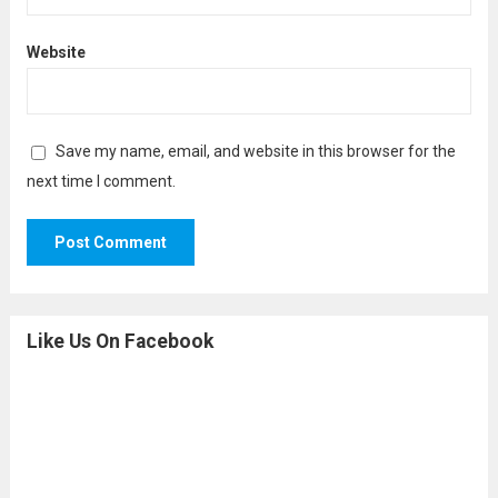
Website
Save my name, email, and website in this browser for the
next time I comment.
Like Us On Facebook