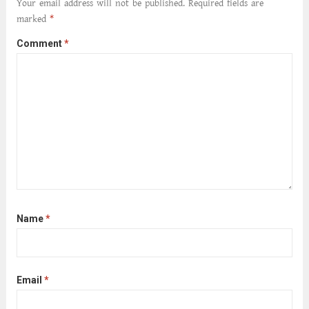
Your email address will not be published.
Required fields are
marked
*
Comment
*
Name
*
Email
*