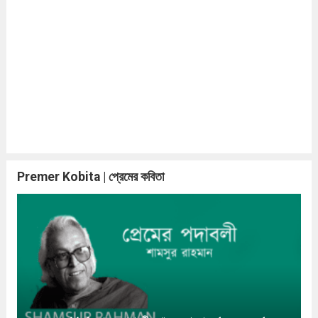
Premer Kobita | প্রেমের কবিতা