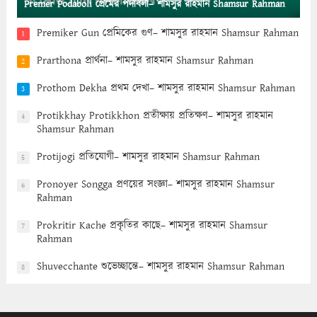
Premer Podaboli প্রেমের পদাবলী– শামসুর রাহমান Shamsur Rahman
Premiker Gun প্রেমিকের গুণ– শামসুর রাহমান Shamsur Rahman
1
Prarthona প্রার্থনা– শামসুর রাহমান Shamsur Rahman
2
Prothom Dekha প্রথম দেখা– শামসুর রাহমান Shamsur Rahman
3
Protikkhay Protikkhon প্রতীক্ষায় প্রতিক্ষণ– শামসুর রাহমান
4
Shamsur Rahman
Protijogi প্রতিযোগী– শামসুর রাহমান Shamsur Rahman
5
Pronoyer Songga প্রণয়ের সংজ্ঞা– শামসুর রাহমান Shamsur
6
Rahman
Prokritir Kache প্রকৃতির কাছে– শামসুর রাহমান Shamsur
7
Rahman
Shuvecchante শুভেচ্ছান্তে– শামসুর রাহমান Shamsur Rahman
8