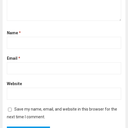
Name
*
Email
*
Website
Save my name, email, and website in this browser for the
next time I comment.