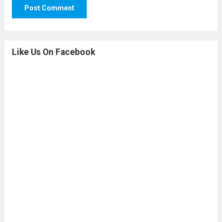
Like Us On Facebook