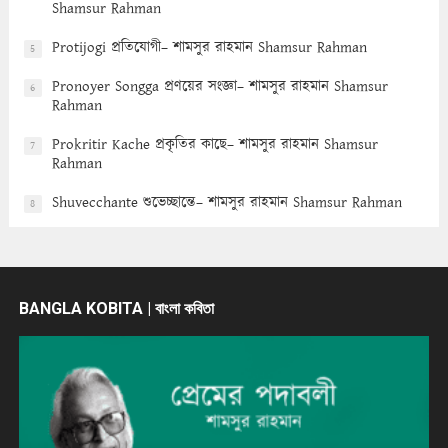
Shamsur Rahman
Protijogi প্রতিযোগী– শামসুর রাহমান Shamsur Rahman
5
Pronoyer Songga প্রণয়ের সংজ্ঞা– শামসুর রাহমান Shamsur
6
Rahman
Prokritir Kache প্রকৃতির কাছে– শামসুর রাহমান Shamsur
7
Rahman
Shuvecchante শুভেচ্ছান্তে– শামসুর রাহমান Shamsur Rahman
8
BANGLA KOBITA | বাংলা কবিতা