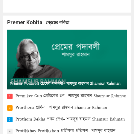
Premer Kobita | প্রেমের কবিতা
Premer Podaboli প্রেমের পদাবলী– শামসুর রাহমান Shamsur Rahman
Premiker Gun প্রেমিকের গুণ– শামসুর রাহমান Shamsur Rahman
1
Prarthona প্রার্থনা– শামসুর রাহমান Shamsur Rahman
2
Prothom Dekha প্রথম দেখা– শামসুর রাহমান Shamsur Rahman
3
Protikkhay Protikkhon প্রতীক্ষায় প্রতিক্ষণ– শামসুর রাহমান
4