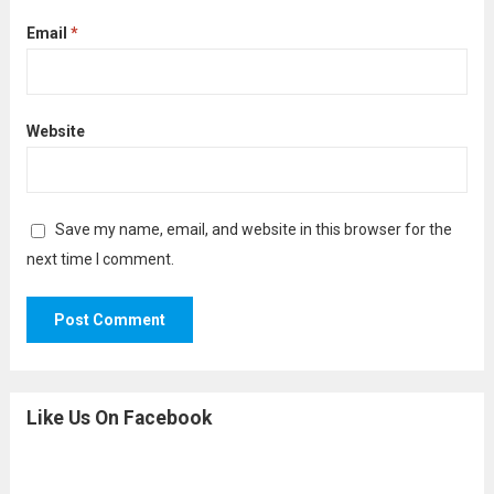
Email
*
Website
Save my name, email, and website in this browser for the
next time I comment.
Like Us On Facebook