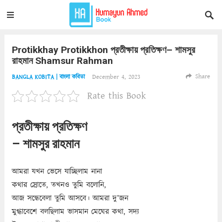
Protikkhay Protikkhon প্রতীক্ষায় প্রতিক্ষণ– শামসুর
রাহমান Shamsur Rahman
Share
December 4, 2023
BANGLA KOBITA | বাংলা কবিতা
Rate this Book
প্রতীক্ষায় প্রতিক্ষণ
– শামসুর রাহমান
আমরা যখন ভেসে যাচ্ছিলাম নানা
কথার স্রোতে, তখনও তুমি বলোনি,
আজ সন্ধেবেলা তুমি আসবে। আমরা দু’জন
মুগ্ধাবেশে বলছিলাম ভাসমান মেঘের কথা, সদ্য