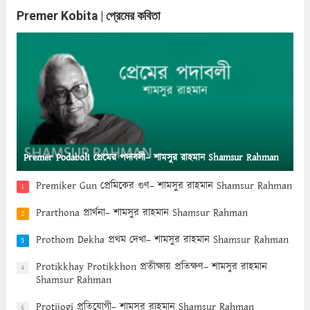
Premer Kobita | প্রেমের কবিতা
Premer Podaboli প্রেমের পদাবলী– শামসুর রাহমান Shamsur Rahman
Premiker Gun প্রেমিকের গুণ– শামসুর রাহমান Shamsur Rahman
1
Prarthona প্রার্থনা– শামসুর রাহমান Shamsur Rahman
2
Prothom Dekha প্রথম দেখা– শামসুর রাহমান Shamsur Rahman
3
Protikkhay Protikkhon প্রতীক্ষায় প্রতিক্ষণ– শামসুর রাহমান
4
Shamsur Rahman
Protijogi প্রতিযোগী– শামসুর রাহমান Shamsur Rahman
5