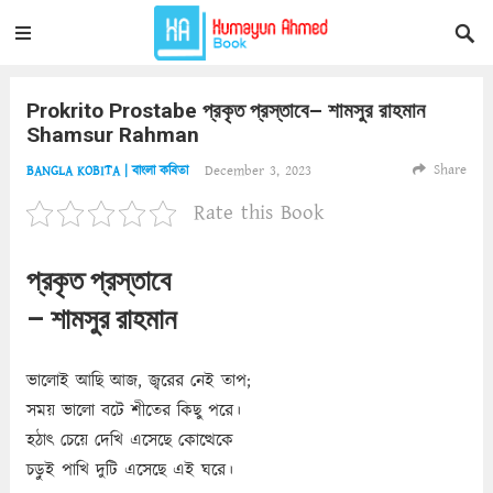
Prokrito Prostabe প্রকৃত প্রস্তাবে– শামসুর রাহমান
Shamsur Rahman
Share
December 3, 2023
BANGLA KOBITA | বাংলা কবিতা
Rate this Book
প্রকৃত প্রস্তাবে
– শামসুর রাহমান
ভালোই আছি আজ, জ্বরের নেই তাপ;
সময় ভালো বটে শীতের কিছু পরে।
হঠাৎ চেয়ে দেখি এসেছে কোত্থেকে
চড়ুই পাখি দুটি এসেছে এই ঘরে।