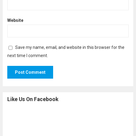
Website
Save my name, email, and website in this browser for the
next time I comment.
Like Us On Facebook