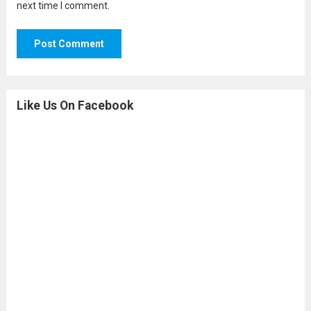
next time I comment.
Like Us On Facebook