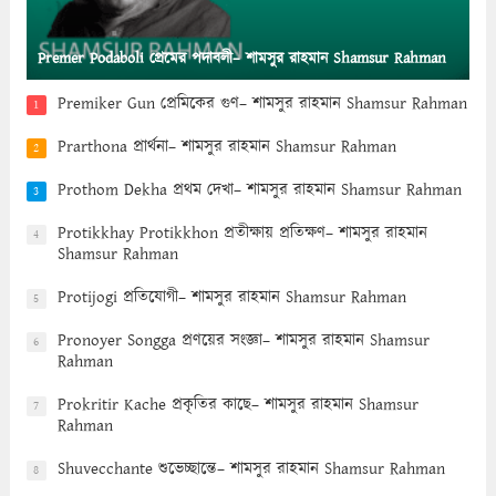
Premer Podaboli প্রেমের পদাবলী– শামসুর রাহমান Shamsur Rahman
Premiker Gun প্রেমিকের গুণ– শামসুর রাহমান Shamsur Rahman
1
Prarthona প্রার্থনা– শামসুর রাহমান Shamsur Rahman
2
Prothom Dekha প্রথম দেখা– শামসুর রাহমান Shamsur Rahman
3
Protikkhay Protikkhon প্রতীক্ষায় প্রতিক্ষণ– শামসুর রাহমান
4
Shamsur Rahman
Protijogi প্রতিযোগী– শামসুর রাহমান Shamsur Rahman
5
Pronoyer Songga প্রণয়ের সংজ্ঞা– শামসুর রাহমান Shamsur
6
Rahman
Prokritir Kache প্রকৃতির কাছে– শামসুর রাহমান Shamsur
7
Rahman
Shuvecchante শুভেচ্ছান্তে– শামসুর রাহমান Shamsur Rahman
8