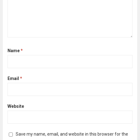
Name
*
Email
*
Website
Save my name, email, and website in this browser for the