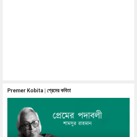
Premer Kobita | প্রেমের কবিতা