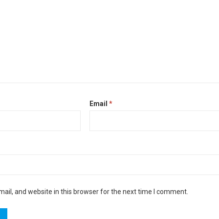
Email
*
il, and website in this browser for the next time I comment.