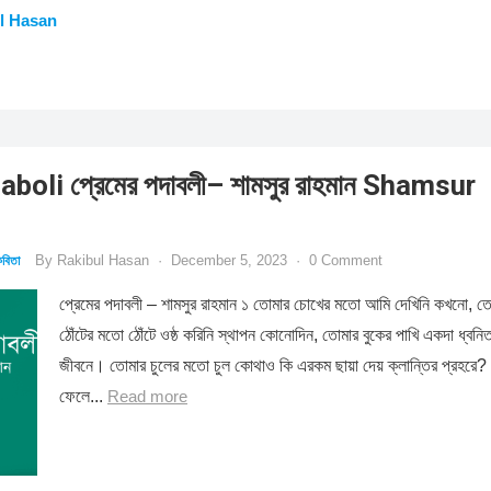
l Hasan
oli প্রেমের পদাবলী– শামসুর রাহমান Shamsur
By
Rakibul Hasan
·
December 5, 2023
·
0 Comment
বিতা
প্রেমের পদাবলী – শামসুর রাহমান ১ তোমার চোখের মতো আমি দেখিনি কখনো, ত
ঠোঁটের মতো ঠোঁটে ওষ্ঠ করিনি স্থাপন কোনোদিন, তোমার বুকের পাখি একদা ধ্বনি
জীবনে। তোমার চুলের মতো চুল কোথাও কি এরকম ছায়া দেয় ক্লান্তির প্রহরে? 
ফেলে...
Read more