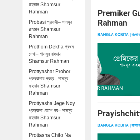
রাহমান Shamsur
Premiker Gun
Rahman
Rahman
Probasi প্রবাসী– শামসুর
রাহমান Shamsur
BANGLA KOBITA | বাংলা ক
Rahman
Prothom Dekha প্রথম
দেখা– শামসুর রাহমান
Shamsur Rahman
Prottyashar Prohor
প্রত্যাশার প্রহর– শামসুর
রাহমান Shamsur
Rahman
Prottyasha Jege Noy
প্রত্যাশা জেগে নয়– শামসুর
Prayishchitt
রাহমান Shamsur
Rahman
BANGLA KOBITA | বাংলা ক
Prottasha Chilo Na