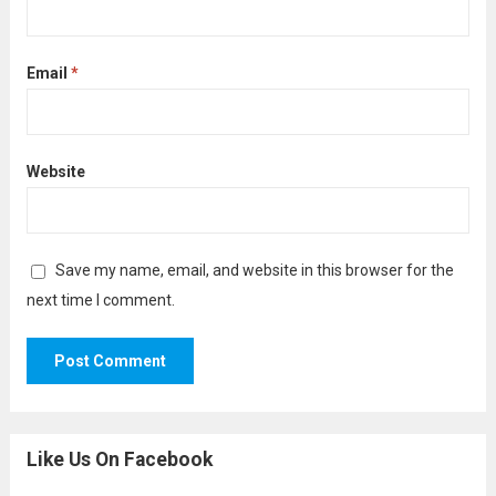
Email
*
Website
Save my name, email, and website in this browser for the
next time I comment.
Like Us On Facebook