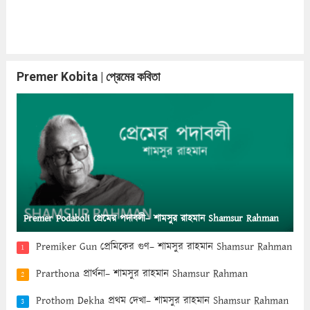
Premer Kobita | প্রেমের কবিতা
Premer Podaboli প্রেমের পদাবলী– শামসুর রাহমান Shamsur Rahman
Premiker Gun প্রেমিকের গুণ– শামসুর রাহমান Shamsur Rahman
1
Prarthona প্রার্থনা– শামসুর রাহমান Shamsur Rahman
2
Prothom Dekha প্রথম দেখা– শামসুর রাহমান Shamsur Rahman
3