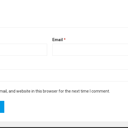
Email
*
il, and website in this browser for the next time I comment.