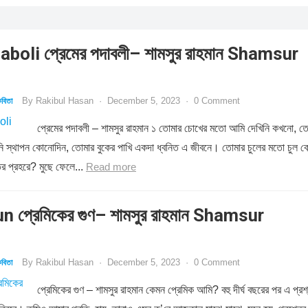
oli প্রেমের পদাবলী– শামসুর রাহমান Shamsur
By
Rakibul Hasan
·
December 5, 2023
·
0 Comment
বিতা
প্রেমের পদাবলী – শামসুর রাহমান ১ তোমার চোখের মতো আমি দেখিনি কখনো, ত
রিনি স্থাপন কোনোদিন, তোমার বুকের পাখি একদা ধ্বনিত এ জীবনে। তোমার চুলের মতো চুল 
ির প্রহরে? মুছে ফেলে...
Read more
 প্রেমিকের গুণ– শামসুর রাহমান Shamsur
By
Rakibul Hasan
·
December 5, 2023
·
0 Comment
বিতা
প্রেমিকের গুণ – শামসুর রাহমান কেমন প্রেমিক আমি? বহু দীর্ঘ বছরের পর এ প্রশ