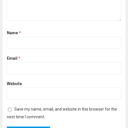
Name
*
Email
*
Website
Save my name, email, and website in this browser for the
next time I comment.