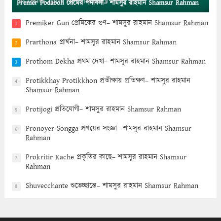
Premer Podaboli প্রেমের পদাবলী– শামসুর রাহমান Shamsur Rahman
Premiker Gun প্রেমিকের গুণ– শামসুর রাহমান Shamsur Rahman
1
Prarthona প্রার্থনা– শামসুর রাহমান Shamsur Rahman
2
Prothom Dekha প্রথম দেখা– শামসুর রাহমান Shamsur Rahman
3
Protikkhay Protikkhon প্রতীক্ষায় প্রতিক্ষণ– শামসুর রাহমান
4
Shamsur Rahman
Protijogi প্রতিযোগী– শামসুর রাহমান Shamsur Rahman
5
Pronoyer Songga প্রণয়ের সংজ্ঞা– শামসুর রাহমান Shamsur
6
Rahman
Prokritir Kache প্রকৃতির কাছে– শামসুর রাহমান Shamsur
7
Rahman
Shuvecchante শুভেচ্ছান্তে– শামসুর রাহমান Shamsur Rahman
8