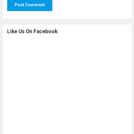
Like Us On Facebook