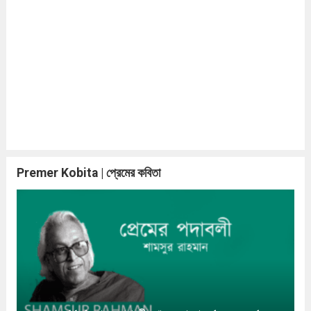
Premer Kobita | প্রেমের কবিতা