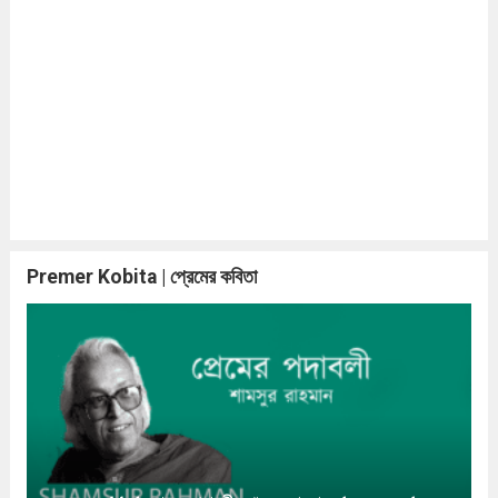
Premer Kobita | প্রেমের কবিতা