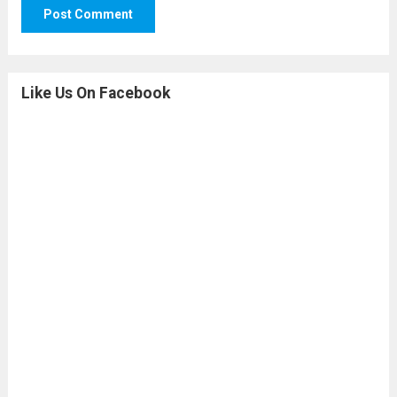
Like Us On Facebook