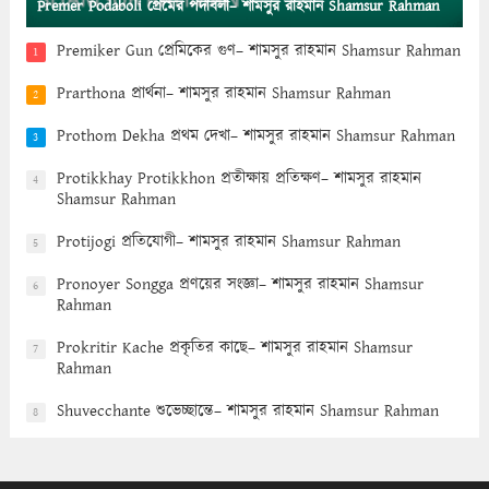
Premer Podaboli প্রেমের পদাবলী– শামসুর রাহমান Shamsur Rahman
Premiker Gun প্রেমিকের গুণ– শামসুর রাহমান Shamsur Rahman
1
Prarthona প্রার্থনা– শামসুর রাহমান Shamsur Rahman
2
Prothom Dekha প্রথম দেখা– শামসুর রাহমান Shamsur Rahman
3
Protikkhay Protikkhon প্রতীক্ষায় প্রতিক্ষণ– শামসুর রাহমান
4
Shamsur Rahman
Protijogi প্রতিযোগী– শামসুর রাহমান Shamsur Rahman
5
Pronoyer Songga প্রণয়ের সংজ্ঞা– শামসুর রাহমান Shamsur
6
Rahman
Prokritir Kache প্রকৃতির কাছে– শামসুর রাহমান Shamsur
7
Rahman
Shuvecchante শুভেচ্ছান্তে– শামসুর রাহমান Shamsur Rahman
8