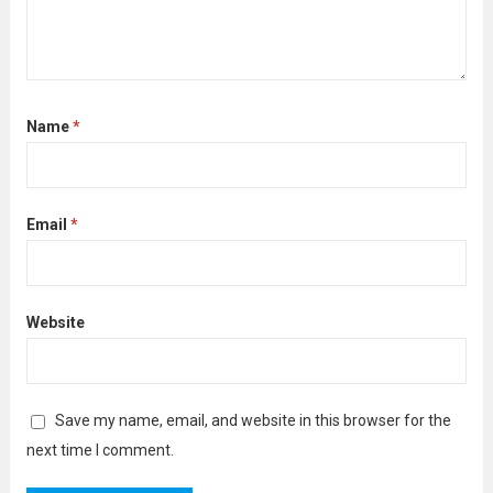
Name
*
Email
*
Website
Save my name, email, and website in this browser for the
next time I comment.