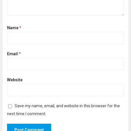
Name
*
Email
*
Website
Save my name, email, and website in this browser for the
next time I comment.