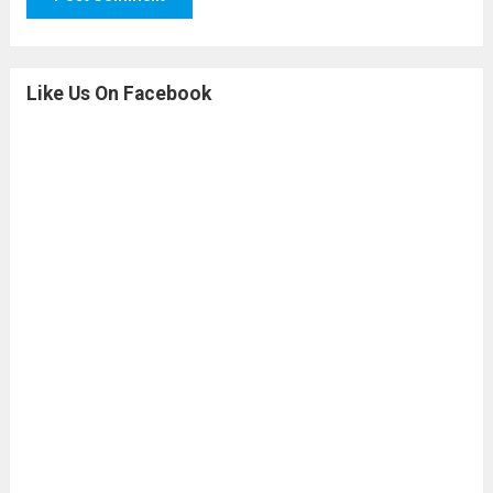
Like Us On Facebook