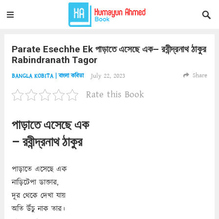
Parate Esechhe Ek পাড়াতে এসেছে এক– রবীন্দ্রনাথ ঠাকুর
Rabindranath Tagor
Share
July 22, 2023
BANGLA KOBITA | বাংলা কবিতা
Rate this Book
পাড়াতে এসেছে এক
– রবীন্দ্রনাথ ঠাকুর
পাড়াতে এসেছে এক
নাড়িটেপা ডাক্তার,
দূর থেকে দেখা যায়
অতি উঁচু নাক তার।