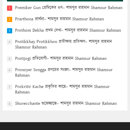
Premiker Gun প্রেমিকের গুণ– শামসুর রাহমান Shamsur Rahman
1
Prarthona প্রার্থনা– শামসুর রাহমান Shamsur Rahman
2
Prothom Dekha প্রথম দেখা– শামসুর রাহমান Shamsur Rahman
3
Protikkhay Protikkhon প্রতীক্ষায় প্রতিক্ষণ– শামসুর রাহমান
4
Shamsur Rahman
Protijogi প্রতিযোগী– শামসুর রাহমান Shamsur Rahman
5
Pronoyer Songga প্রণয়ের সংজ্ঞা– শামসুর রাহমান Shamsur
6
Rahman
Prokritir Kache প্রকৃতির কাছে– শামসুর রাহমান Shamsur
7
Rahman
Shuvecchante শুভেচ্ছান্তে– শামসুর রাহমান Shamsur Rahman
8