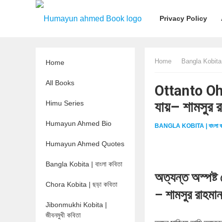
Privacy Policy
Home
Bangla Kobita |
Home
All Books
Ottanto Ohi
যায়– শামসু
Himu Series
Humayun Ahmed Bio
BANGLA KOBITA | বাংলা ক
Humayun Ahmed Quotes
Bangla Kobita | বাংলা কবিতা
অত্যন্ত অস্পষ্ট
Chora Kobita | ছড়া কবিতা
– শামসুর রাহমা
Jibonmukhi Kobita |
জীবনমুখী কবিতা