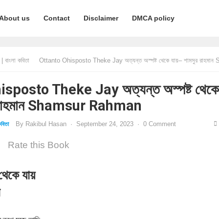
About us
Contact
Disclaimer
DMCA policy
 বাংলা কবিতা
Ottanto Ohisposto Theke Jay অত্যন্ত অস্পষ্ট থেকে যায়– শামসুর রাহমান Shamsur Ra
sposto Theke Jay অত্যন্ত অস্পষ্ট থেকে
র রাহমান Shamsur Rahman
By
Rakibul Hasan
·
September 24, 2023
·
0 Comment
বিতা
Rate this Book
 থেকে যায়
ন