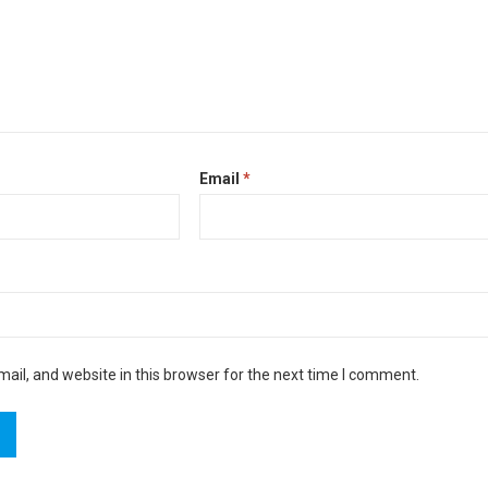
Email
*
il, and website in this browser for the next time I comment.