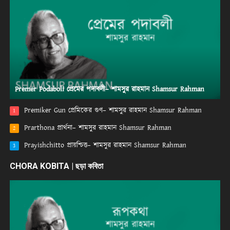
Premer Podaboli প্রেমের পদাবলী– শামসুর রাহমান Shamsur Rahman
Premiker Gun প্রেমিকের গুণ– শামসুর রাহমান Shamsur Rahman
1
Prarthona প্রার্থনা– শামসুর রাহমান Shamsur Rahman
2
Prayishchitto প্রায়শ্চিত্ত– শামসুর রাহমান Shamsur Rahman
3
CHORA KOBITA | ছড়া কবিতা