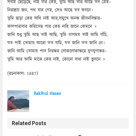
সবাই ছেড়েছে, নাই যার কেহ, তুমি আছ তার আছে তব স্নেহ–
নিরাশ্রয় জন, পথ যার গেহ, সেও আছে তব ভবনে।
তুমি ছাড়া কেহ সাথি নাই আর,সমুখে অনন্ত জীবনবিস্তার–
কালপারাবার করিতেছ পার কেহ নাহি জানে কেমনে ॥
জানি শুধু তুমি আছ তাই আছি, তুমি প্রাণময় তাই আমি বাঁচি,
যত পাই তোমায় আরো তত যাচি, যত জানি তত জানি নে।
জানি আমি তোমায় পাব নিরন্তর লোকলোকান্তরে যুগযুগান্তর–
তুমি আর আমি মাঝে কেহ নাই, কোনো বাধা নাই ভুবনে ॥
(রচনাকাল: 1887)
Rakibul Hasan
Related Posts