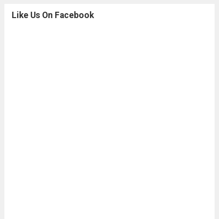
Like Us On Facebook