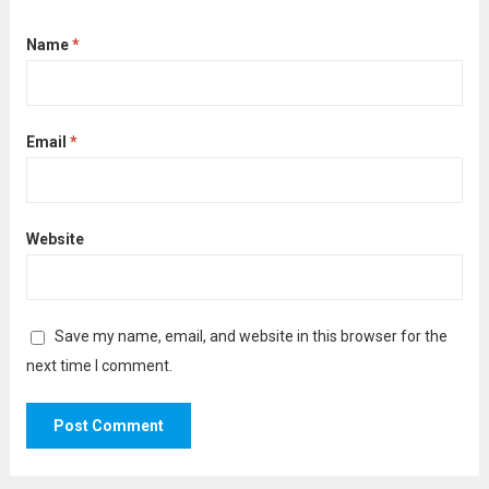
Name
*
Email
*
Website
Save my name, email, and website in this browser for the
next time I comment.