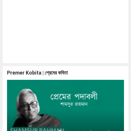
Premer Kobita | প্রেমের কবিতা