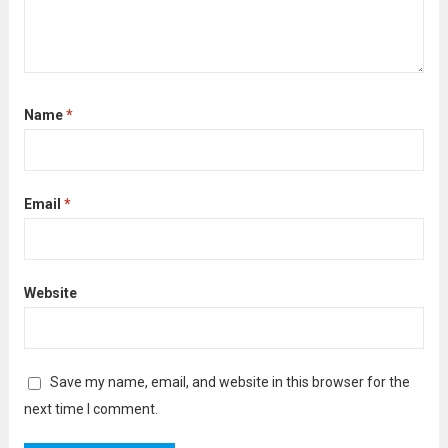
Name
*
Email
*
Website
Save my name, email, and website in this browser for the
next time I comment.