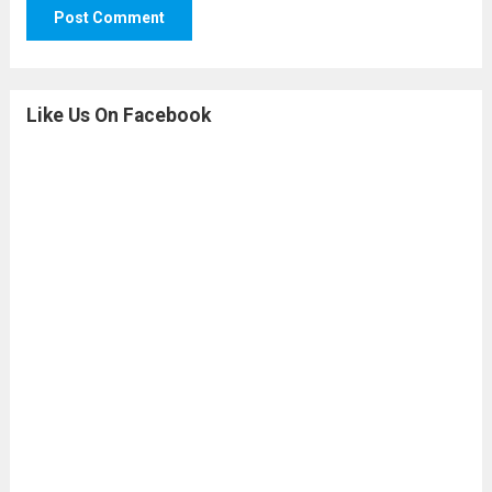
Like Us On Facebook