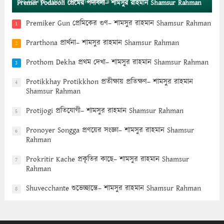
Premer Podaboli প্রেমের পদাবলী– শামসুর রাহমান Shamsur Rahman
Premiker Gun প্রেমিকের গুণ– শামসুর রাহমান Shamsur Rahman
1
Prarthona প্রার্থনা– শামসুর রাহমান Shamsur Rahman
2
Prothom Dekha প্রথম দেখা– শামসুর রাহমান Shamsur Rahman
3
Protikkhay Protikkhon প্রতীক্ষায় প্রতিক্ষণ– শামসুর রাহমান
4
Shamsur Rahman
Protijogi প্রতিযোগী– শামসুর রাহমান Shamsur Rahman
5
Pronoyer Songga প্রণয়ের সংজ্ঞা– শামসুর রাহমান Shamsur
6
Rahman
Prokritir Kache প্রকৃতির কাছে– শামসুর রাহমান Shamsur
7
Rahman
Shuvecchante শুভেচ্ছান্তে– শামসুর রাহমান Shamsur Rahman
8