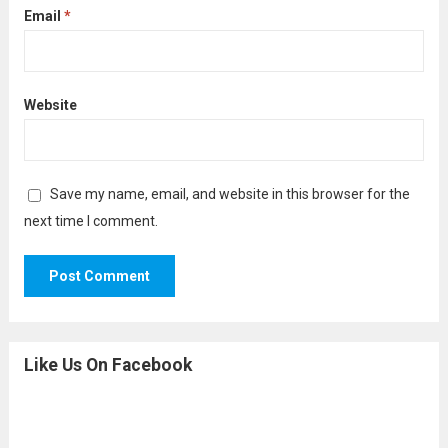
Email
*
Website
Save my name, email, and website in this browser for the
next time I comment.
Like Us On Facebook