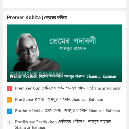
Premer Kobita | প্রেমের কবিতা
Premer Podaboli প্রেমের পদাবলী– শামসুর রাহমান Shamsur Rahman
Premiker Gun প্রেমিকের গুণ– শামসুর রাহমান Shamsur Rahman
1
Prarthona প্রার্থনা– শামসুর রাহমান Shamsur Rahman
2
Prothom Dekha প্রথম দেখা– শামসুর রাহমান Shamsur Rahman
3
Protikkhay Protikkhon প্রতীক্ষায় প্রতিক্ষণ– শামসুর রাহমান
4
Shamsur Rahman