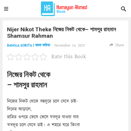
Nijer Nikot Theke নিজের নিকট থেকে– শামসুর রাহমান
Shamsur Rahman
Share
November 14, 2023
BANGLA KOBITA | বাংলা কবিতা
Rate this Book
নিজের নিকট থেকে
– শামসুর রাহমান
নিজের নিকট থেকে বহুদূরে চলে যেতে চাই-
দিনের আড়ালে,
রাত্রির ওপরে ভেসে ভেসে যতদূর যাওয়া যায়
ততদূর চলে যেতে চাই। এ শহরে ঘরে কিংবা