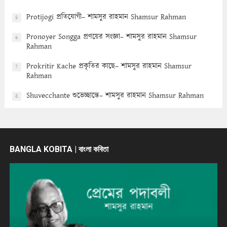
Protijogi প্রতিযোগী– শামসুর রাহমান Shamsur Rahman
5
Pronoyer Songga প্রণয়ের সংজ্ঞা– শামসুর রাহমান Shamsur
6
Rahman
Prokritir Kache প্রকৃতির কাছে– শামসুর রাহমান Shamsur
7
Rahman
Shuvecchante শুভেচ্ছান্তে– শামসুর রাহমান Shamsur Rahman
8
BANGLA KOBITA | বাংলা কবিতা