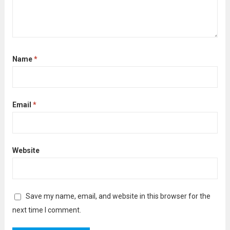
Name
*
Email
*
Website
Save my name, email, and website in this browser for the
next time I comment.