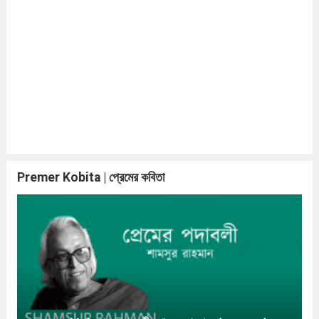
Premer Kobita | প্রেমের কবিতা