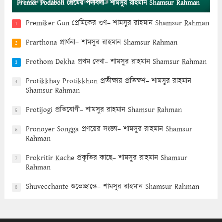
Premer Podaboli প্রেমের পদাবলী– শামসুর রাহমান Shamsur Rahman
Premiker Gun প্রেমিকের গুণ– শামসুর রাহমান Shamsur Rahman
1
Prarthona প্রার্থনা– শামসুর রাহমান Shamsur Rahman
2
Prothom Dekha প্রথম দেখা– শামসুর রাহমান Shamsur Rahman
3
Protikkhay Protikkhon প্রতীক্ষায় প্রতিক্ষণ– শামসুর রাহমান
4
Shamsur Rahman
Protijogi প্রতিযোগী– শামসুর রাহমান Shamsur Rahman
5
Pronoyer Songga প্রণয়ের সংজ্ঞা– শামসুর রাহমান Shamsur
6
Rahman
Prokritir Kache প্রকৃতির কাছে– শামসুর রাহমান Shamsur
7
Rahman
Shuvecchante শুভেচ্ছান্তে– শামসুর রাহমান Shamsur Rahman
8