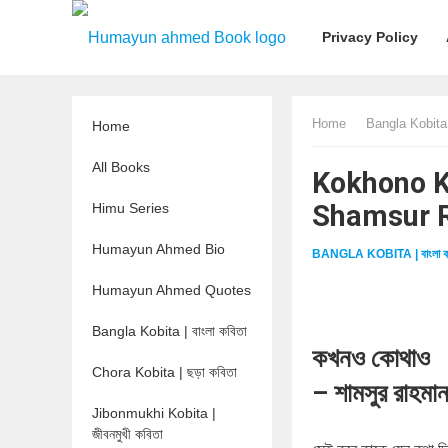
Privacy Policy
Home
Bangla Kobita |
Home
All Books
Kokhono Ko
Shamsur 
Himu Series
Humayun Ahmed Bio
BANGLA KOBITA | বাংলা ক
Humayun Ahmed Quotes
Bangla Kobita | বাংলা কবিতা
কখনও কোথাও
Chora Kobita | ছড়া কবিতা
– শামসুর রাহমা
Jibonmukhi Kobita |
জীবনমুখী কবিতা