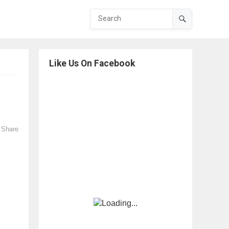
Like Us On Facebook
Share