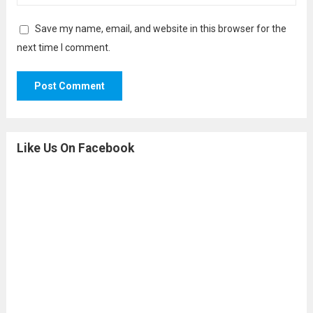
Save my name, email, and website in this browser for the
next time I comment.
Like Us On Facebook