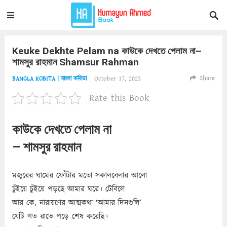
Keuke Dekhte Pelam na কাউকে দেখতে পেলাম না–
শামসুর রাহমান Shamsur Rahman
Share
October 17, 2023
BANGLA KOBITA | বাংলা কবিতা
Rate this Book
কাউকে দেখতে পেলাম না
– শামসুর রাহমান
মজুরের ঘামের ফোঁটার মতো সকালবেলার আলো
চুঁইয়ে চুঁইয়ে পড়ছে আমার ঘরে। টেবিলে
আর কে, নারায়ণের আত্মকথা ‘আমার দিনগুলি’
যেটি গত রাতে পড়ে শেষ করেছি।