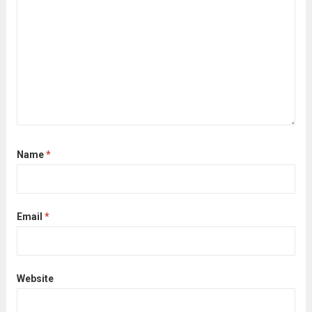
Name
*
Email
*
Website