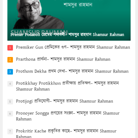
Premer Podaboli প্রেমের পদাবলী– শামসুর রাহমান Shamsur Rahman
Premiker Gun প্রেমিকের গুণ– শামসুর রাহমান Shamsur Rahman
1
Prarthona প্রার্থনা– শামসুর রাহমান Shamsur Rahman
2
Prothom Dekha প্রথম দেখা– শামসুর রাহমান Shamsur Rahman
3
Protikkhay Protikkhon প্রতীক্ষায় প্রতিক্ষণ– শামসুর রাহমান
4
Shamsur Rahman
Protijogi প্রতিযোগী– শামসুর রাহমান Shamsur Rahman
5
Pronoyer Songga প্রণয়ের সংজ্ঞা– শামসুর রাহমান Shamsur
6
Rahman
Prokritir Kache প্রকৃতির কাছে– শামসুর রাহমান Shamsur
7
Rahman