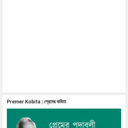
Premer Kobita | প্রেমের কবিতা