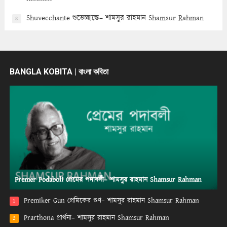
Shuvecchante শুভেচ্ছান্তে– শামসুর রাহমান Shamsur Rahman
8
BANGLA KOBITA | বাংলা কবিতা
Premer Podaboli প্রেমের পদাবলী– শামসুর রাহমান Shamsur Rahman
Premiker Gun প্রেমিকের গুণ– শামসুর রাহমান Shamsur Rahman
1
Prarthona প্রার্থনা– শামসুর রাহমান Shamsur Rahman
2