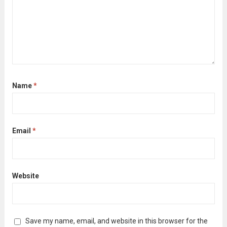
Name
*
Email
*
Website
Save my name, email, and website in this browser for the