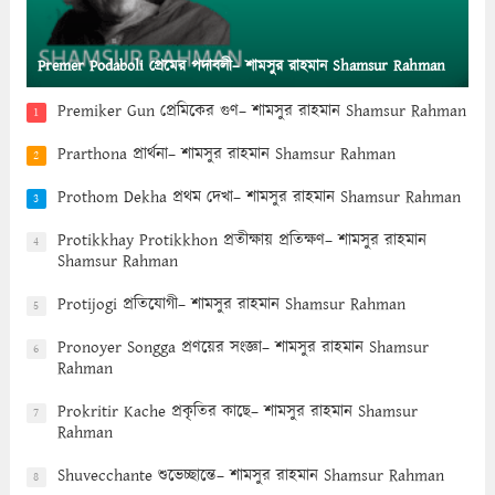
Premer Podaboli প্রেমের পদাবলী– শামসুর রাহমান Shamsur Rahman
Premiker Gun প্রেমিকের গুণ– শামসুর রাহমান Shamsur Rahman
1
Prarthona প্রার্থনা– শামসুর রাহমান Shamsur Rahman
2
Prothom Dekha প্রথম দেখা– শামসুর রাহমান Shamsur Rahman
3
Protikkhay Protikkhon প্রতীক্ষায় প্রতিক্ষণ– শামসুর রাহমান
4
Shamsur Rahman
Protijogi প্রতিযোগী– শামসুর রাহমান Shamsur Rahman
5
Pronoyer Songga প্রণয়ের সংজ্ঞা– শামসুর রাহমান Shamsur
6
Rahman
Prokritir Kache প্রকৃতির কাছে– শামসুর রাহমান Shamsur
7
Rahman
Shuvecchante শুভেচ্ছান্তে– শামসুর রাহমান Shamsur Rahman
8