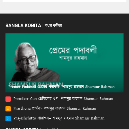
BANGLA KOBITA | বাংলা কবিতা
Premer Podaboli প্রেমের পদাবলী– শামসুর রাহমান Shamsur Rahman
Premiker Gun প্রেমিকের গুণ– শামসুর রাহমান Shamsur Rahman
1
Prarthona প্রার্থনা– শামসুর রাহমান Shamsur Rahman
2
Prayishchitto প্রায়শ্চিত্ত– শামসুর রাহমান Shamsur Rahman
3