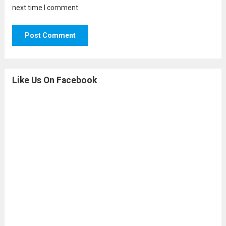
next time I comment.
Like Us On Facebook