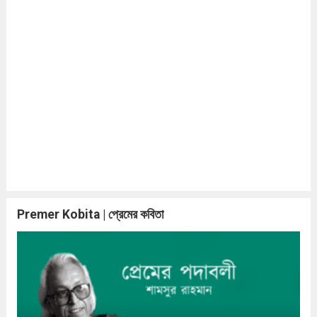
Premer Kobita | প্রেমের কবিতা