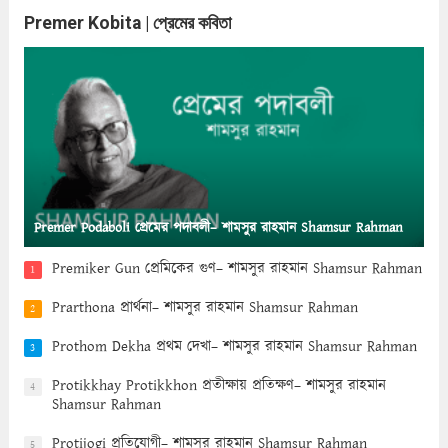
Premer Kobita | প্রেমের কবিতা
Premer Podaboli প্রেমের পদাবলী– শামসুর রাহমান Shamsur Rahman
Premiker Gun প্রেমিকের গুণ– শামসুর রাহমান Shamsur Rahman
1
Prarthona প্রার্থনা– শামসুর রাহমান Shamsur Rahman
2
Prothom Dekha প্রথম দেখা– শামসুর রাহমান Shamsur Rahman
3
Protikkhay Protikkhon প্রতীক্ষায় প্রতিক্ষণ– শামসুর রাহমান
4
Shamsur Rahman
Protijogi প্রতিযোগী– শামসুর রাহমান Shamsur Rahman
5