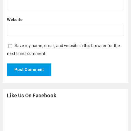
Website
Save my name, email, and website in this browser for the
next time I comment.
Like Us On Facebook