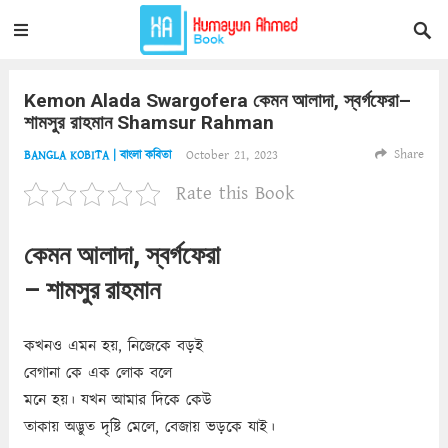
Kemon Alada Swargofera কেমন আলাদা, স্বর্গফেরা–
শামসুর রাহমান Shamsur Rahman
Share
October 21, 2023
BANGLA KOBITA | বাংলা কবিতা
Rate this Book
কেমন আলাদা, স্বর্গফেরা
– শামসুর রাহমান
কখনও এমন হয়, নিজেকে বড়ই
বেগানা কে এক লোক বলে
মনে হয়। যখন আমার দিকে কেউ
তাকায় অদ্ভুত দৃষ্টি মেলে, বেজায় ভড়কে যাই।