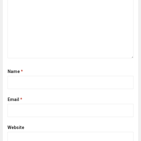
Name
*
Email
*
Website