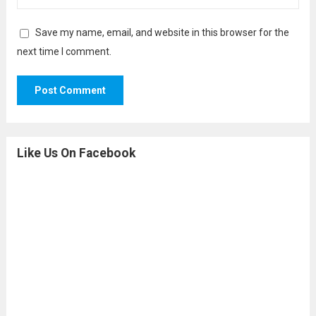
Save my name, email, and website in this browser for the
next time I comment.
Like Us On Facebook