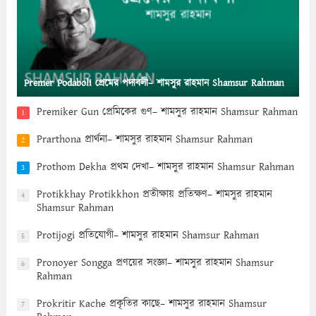
Premer Podaboli প্রেমের পদাবলী– শামসুর রাহমান Shamsur Rahman
Premiker Gun প্রেমিকের গুণ– শামসুর রাহমান Shamsur Rahman
1
Prarthona প্রার্থনা– শামসুর রাহমান Shamsur Rahman
2
Prothom Dekha প্রথম দেখা– শামসুর রাহমান Shamsur Rahman
3
Protikkhay Protikkhon প্রতীক্ষায় প্রতিক্ষণ– শামসুর রাহমান
4
Shamsur Rahman
Protijogi প্রতিযোগী– শামসুর রাহমান Shamsur Rahman
5
Pronoyer Songga প্রণয়ের সংজ্ঞা– শামসুর রাহমান Shamsur
6
Rahman
Prokritir Kache প্রকৃতির কাছে– শামসুর রাহমান Shamsur
7