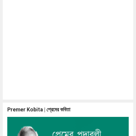
Premer Kobita | প্রেমের কবিতা