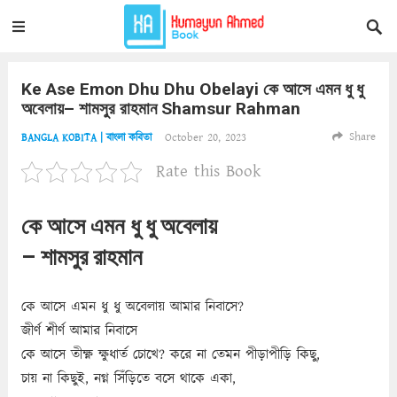
Ke Ase Emon Dhu Dhu Obelayi কে আসে এমন ধু ধু
অবেলায়– শামসুর রাহমান Shamsur Rahman
Share
October 20, 2023
BANGLA KOBITA | বাংলা কবিতা
Rate this Book
কে আসে এমন ধু ধু অবেলায়
– শামসুর রাহমান
কে আসে এমন ধু ধু অবেলায় আমার নিবাসে?
জীর্ণ শীর্ণ আমার নিবাসে
কে আসে তীক্ষ্ণ ক্ষুধার্ত চোখে? করে না তেমন পীড়াপীড়ি কিছু,
চায় না কিছুই, নগ্ন সিঁড়িতে বসে থাকে একা,