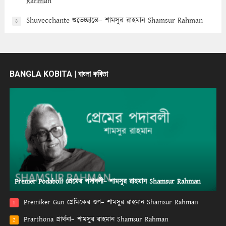
Rahman
Shuvecchante শুভেচ্ছান্তে– শামসুর রাহমান Shamsur Rahman
8
BANGLA KOBITA | বাংলা কবিতা
Premer Podaboli প্রেমের পদাবলী– শামসুর রাহমান Shamsur Rahman
Premiker Gun প্রেমিকের গুণ– শামসুর রাহমান Shamsur Rahman
1
Prarthona প্রার্থনা– শামসুর রাহমান Shamsur Rahman
2