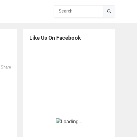
Like Us On Facebook
Share