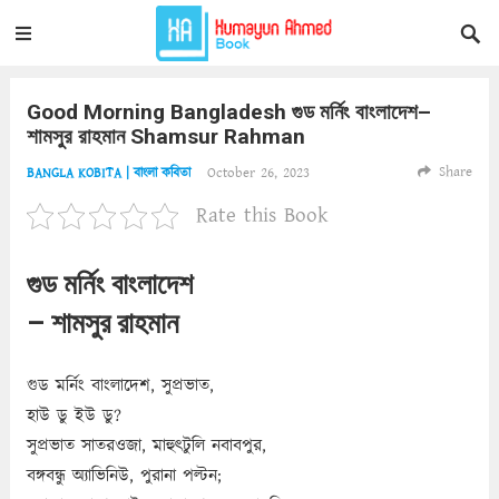
Good Morning Bangladesh গুড মর্নিং বাংলাদেশ–
শামসুর রাহমান Shamsur Rahman
Share
October 26, 2023
BANGLA KOBITA | বাংলা কবিতা
Rate this Book
গুড মর্নিং বাংলাদেশ
– শামসুর রাহমান
গুড মর্নিং বাংলাদেশ, সুপ্রভাত,
হাউ ডু ইউ ডু?
সুপ্রভাত সাতরওজা, মাহুৎটুলি নবাবপুর,
বঙ্গবন্ধু অ্যাভিনিউ, পুরানা পল্টন;