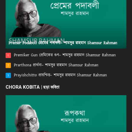
Premer Podaboli প্রেমের পদাবলী– শামসুর রাহমান Shamsur Rahman
Premiker Gun প্রেমিকের গুণ– শামসুর রাহমান Shamsur Rahman
1
Prarthona প্রার্থনা– শামসুর রাহমান Shamsur Rahman
2
Prayishchitto প্রায়শ্চিত্ত– শামসুর রাহমান Shamsur Rahman
3
CHORA KOBITA | ছড়া কবিতা