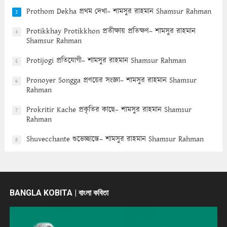
Prothom Dekha প্রথম দেখা– শামসুর রাহমান Shamsur Rahman
3
Protikkhay Protikkhon প্রতীক্ষায় প্রতিক্ষণ– শামসুর রাহমান
4
Shamsur Rahman
Protijogi প্রতিযোগী– শামসুর রাহমান Shamsur Rahman
5
Pronoyer Songga প্রণয়ের সংজ্ঞা– শামসুর রাহমান Shamsur
6
Rahman
Prokritir Kache প্রকৃতির কাছে– শামসুর রাহমান Shamsur
7
Rahman
Shuvecchante শুভেচ্ছান্তে– শামসুর রাহমান Shamsur Rahman
8
BANGLA KOBITA | বাংলা কবিতা