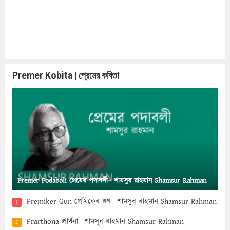
Premer Kobita | প্রেমের কবিতা
Premer Podaboli প্রেমের পদাবলী– শামসুর রাহমান Shamsur Rahman
Premiker Gun প্রেমিকের গুণ– শামসুর রাহমান Shamsur Rahman
1
Prarthona প্রার্থনা– শামসুর রাহমান Shamsur Rahman
2