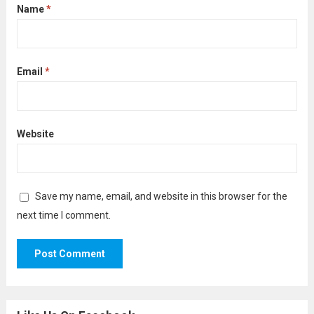
Name
*
Email
*
Website
Save my name, email, and website in this browser for the
next time I comment.