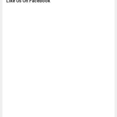
Like Us On Facebook