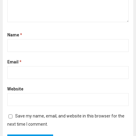
Name
*
Email
*
Website
Save my name, email, and website in this browser for the
next time I comment.