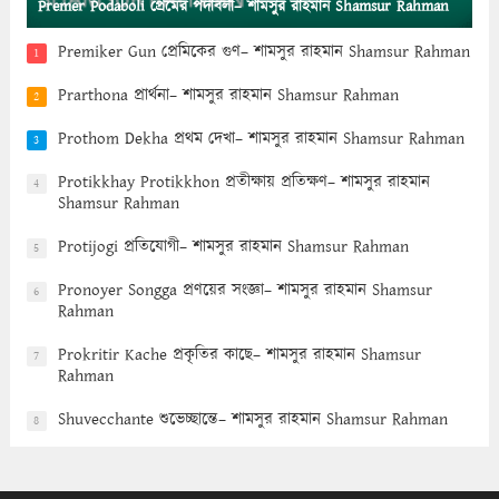
Premer Podaboli প্রেমের পদাবলী– শামসুর রাহমান Shamsur Rahman
Premiker Gun প্রেমিকের গুণ– শামসুর রাহমান Shamsur Rahman
1
Prarthona প্রার্থনা– শামসুর রাহমান Shamsur Rahman
2
Prothom Dekha প্রথম দেখা– শামসুর রাহমান Shamsur Rahman
3
Protikkhay Protikkhon প্রতীক্ষায় প্রতিক্ষণ– শামসুর রাহমান
4
Shamsur Rahman
Protijogi প্রতিযোগী– শামসুর রাহমান Shamsur Rahman
5
Pronoyer Songga প্রণয়ের সংজ্ঞা– শামসুর রাহমান Shamsur
6
Rahman
Prokritir Kache প্রকৃতির কাছে– শামসুর রাহমান Shamsur
7
Rahman
Shuvecchante শুভেচ্ছান্তে– শামসুর রাহমান Shamsur Rahman
8