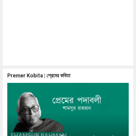
Premer Kobita | প্রেমের কবিতা