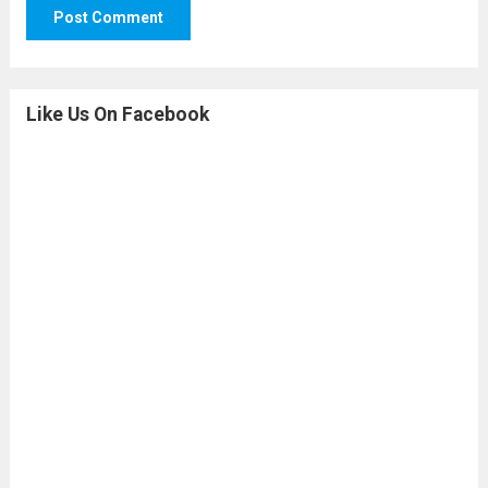
Like Us On Facebook