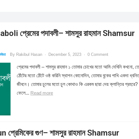
oli প্রেমের পদাবলী– শামসুর রাহমান Shamsur
By
Rakibul Hasan
·
December 5, 2023
·
0 Comment
বিতা
প্রেমের পদাবলী – শামসুর রাহমান ১ তোমার চোখের মতো আমি দেখিনি কখনো, ত
ঠোঁটের মতো ঠোঁটে ওষ্ঠ করিনি স্থাপন কোনোদিন, তোমার বুকের পাখি একদা ধ্বনি
জীবনে। তোমার চুলের মতো চুল কোথাও কি এরকম ছায়া দেয় ক্লান্তির প্রহরে? 
ফেলে...
Read more
 প্রেমিকের গুণ– শামসুর রাহমান Shamsur