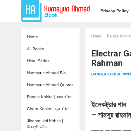
Privacy Policy
Home
Bangla Kobita |
Home
All Books
Electrar Ga
Rahman
Himu Series
Humayun Ahmed Bio
BANGLA KOBITA | বাংলা ক
Humayun Ahmed Quotes
Bangla Kobita | বাংলা কবিতা
ইলেকট্রার গান
Chora Kobita | ছড়া কবিতা
– শামসুর রাহমা
Jibonmukhi Kobita |
জীবনমুখী কবিতা