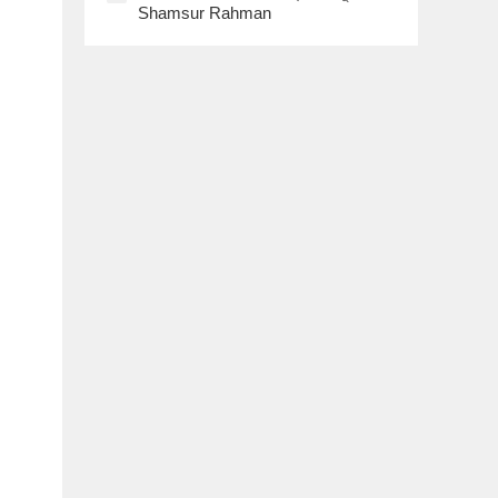
Shamsur Rahman