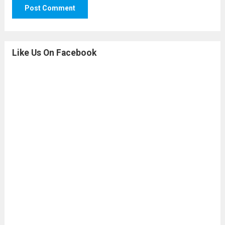
Like Us On Facebook