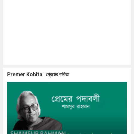
Premer Kobita | প্রেমের কবিতা