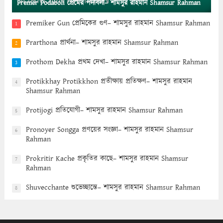
Premer Podaboli প্রেমের পদাবলী– শামসুর রাহমান Shamsur Rahman
Premiker Gun প্রেমিকের গুণ– শামসুর রাহমান Shamsur Rahman
1
Prarthona প্রার্থনা– শামসুর রাহমান Shamsur Rahman
2
Prothom Dekha প্রথম দেখা– শামসুর রাহমান Shamsur Rahman
3
Protikkhay Protikkhon প্রতীক্ষায় প্রতিক্ষণ– শামসুর রাহমান
4
Shamsur Rahman
Protijogi প্রতিযোগী– শামসুর রাহমান Shamsur Rahman
5
Pronoyer Songga প্রণয়ের সংজ্ঞা– শামসুর রাহমান Shamsur
6
Rahman
Prokritir Kache প্রকৃতির কাছে– শামসুর রাহমান Shamsur
7
Rahman
Shuvecchante শুভেচ্ছান্তে– শামসুর রাহমান Shamsur Rahman
8