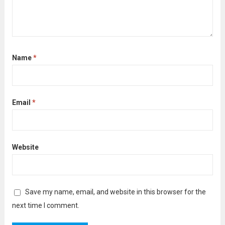
Name
*
Email
*
Website
Save my name, email, and website in this browser for the
next time I comment.