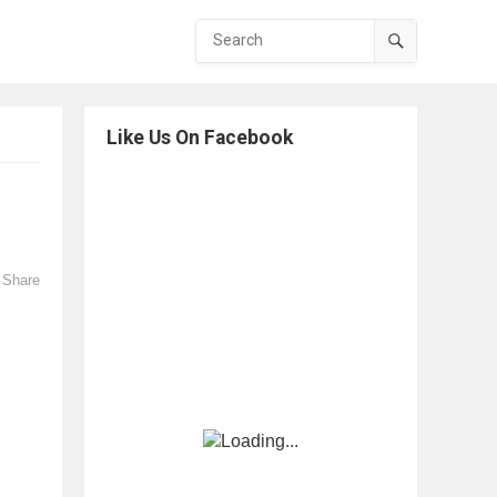
Like Us On Facebook
Share