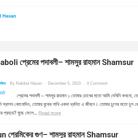
l Hasan
oli প্রেমের পদাবলী– শামসুর রাহমান Shamsur
By
Rakibul Hasan
·
December 5, 2023
·
0 Comment
বিতা
প্রেমের পদাবলী – শামসুর রাহমান ১ তোমার চোখের মতো আমি দেখিনি কখনো, ত
রিনি স্থাপন কোনোদিন, তোমার বুকের পাখি একদা ধ্বনিত এ জীবনে। তোমার চুলের মতো চুল 
ির প্রহরে? মুছে ফেলে...
Read more
 প্রেমিকের গুণ– শামসুর রাহমান Shamsur