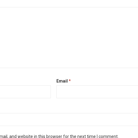
Email
*
il, and website in this browser for the next time I comment.