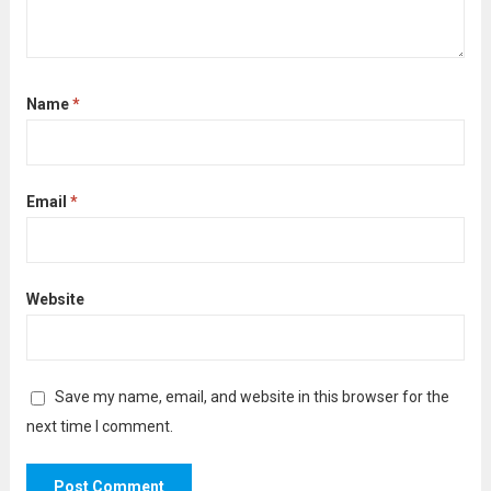
Name
*
Email
*
Website
Save my name, email, and website in this browser for the
next time I comment.