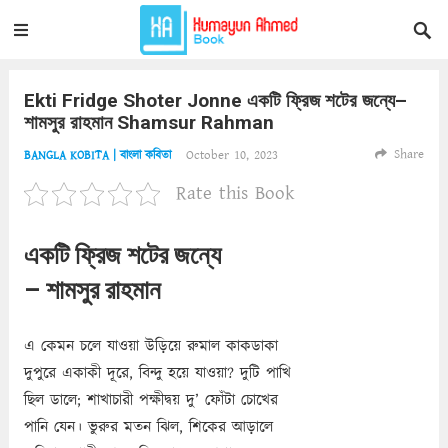
Ekti Fridge Shoter Jonne একটি ফ্রিজ শটের জন্যে–
শামসুর রাহমান Shamsur Rahman
Share
October 10, 2023
BANGLA KOBITA | বাংলা কবিতা
Rate this Book
একটি ফ্রিজ শটের জন্যে
– শামসুর রাহমান
এ কেমন চলে যাওয়া উড়িয়ে রুমাল কাকডাকা
দুপুরে একাকী দূরে, বিন্দু হয়ে যাওয়া? দুটি পাখি
ছিল ডালে; শাখাচারী পক্ষীদ্বয় দু’ ফোঁটা চোখের
পানি যেন। ভুরুর মতন ঝিল, শিকের আড়ালে