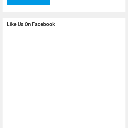
Like Us On Facebook