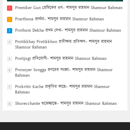
Premiker Gun প্রেমিকের গুণ– শামসুর রাহমান Shamsur Rahman
1
Prarthona প্রার্থনা– শামসুর রাহমান Shamsur Rahman
2
Prothom Dekha প্রথম দেখা– শামসুর রাহমান Shamsur Rahman
3
Protikkhay Protikkhon প্রতীক্ষায় প্রতিক্ষণ– শামসুর রাহমান
4
Shamsur Rahman
Protijogi প্রতিযোগী– শামসুর রাহমান Shamsur Rahman
5
Pronoyer Songga প্রণয়ের সংজ্ঞা– শামসুর রাহমান Shamsur
6
Rahman
Prokritir Kache প্রকৃতির কাছে– শামসুর রাহমান Shamsur
7
Rahman
Shuvecchante শুভেচ্ছান্তে– শামসুর রাহমান Shamsur Rahman
8