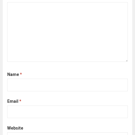
Name
*
Email
*
Website