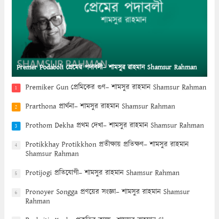
Premer Podaboli প্রেমের পদাবলী– শামসুর রাহমান Shamsur Rahman
Premiker Gun প্রেমিকের গুণ– শামসুর রাহমান Shamsur Rahman
1
Prarthona প্রার্থনা– শামসুর রাহমান Shamsur Rahman
2
Prothom Dekha প্রথম দেখা– শামসুর রাহমান Shamsur Rahman
3
Protikkhay Protikkhon প্রতীক্ষায় প্রতিক্ষণ– শামসুর রাহমান
4
Shamsur Rahman
Protijogi প্রতিযোগী– শামসুর রাহমান Shamsur Rahman
5
Pronoyer Songga প্রণয়ের সংজ্ঞা– শামসুর রাহমান Shamsur
6
Rahman