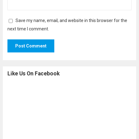
Save my name, email, and website in this browser for the
next time I comment.
Like Us On Facebook