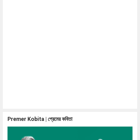
Premer Kobita | প্রেমের কবিতা