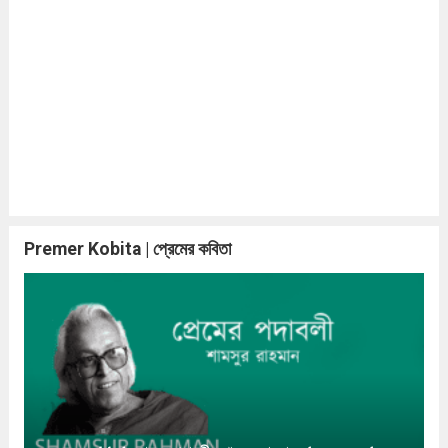
Premer Kobita | প্রেমের কবিতা