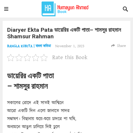
Diaryer Ekta Pata ডায়েরির একটি পাতা– শামসুর রাহমান
Shamsur Rahman
Share
November 1, 2023
BANGLA KOBITA | বাংলা কবিতা
Rate this Book
ডায়েরির একটি পাতা
– শামসুর রাহমান
সকালের রোদে এই সাতই আশ্বিনে
আরো একটি দিন এলো জানাতে সাদর
সম্ভাষণ। বিছানায় শুয়ে-শুয়ে চাদরে পা ঘষি,
অন্যমনে আঙুল চালিয়ে দিই চুলে