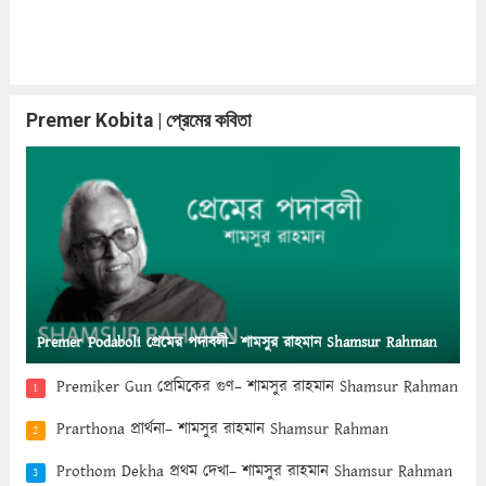
Premer Kobita | প্রেমের কবিতা
Premer Podaboli প্রেমের পদাবলী– শামসুর রাহমান Shamsur Rahman
Premiker Gun প্রেমিকের গুণ– শামসুর রাহমান Shamsur Rahman
1
Prarthona প্রার্থনা– শামসুর রাহমান Shamsur Rahman
2
Prothom Dekha প্রথম দেখা– শামসুর রাহমান Shamsur Rahman
3