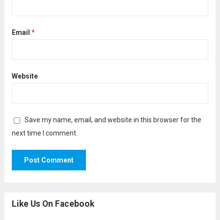
Email
*
Website
Save my name, email, and website in this browser for the
next time I comment.
Like Us On Facebook