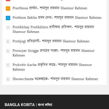
Prarthona প্রার্থনা– শামসুর রাহমান Shamsur Rahman
2
Prothom Dekha প্রথম দেখা– শামসুর রাহমান Shamsur Rahman
3
Protikkhay Protikkhon প্রতীক্ষায় প্রতিক্ষণ– শামসুর রাহমান
4
Shamsur Rahman
Protijogi প্রতিযোগী– শামসুর রাহমান Shamsur Rahman
5
Pronoyer Songga প্রণয়ের সংজ্ঞা– শামসুর রাহমান Shamsur
6
Rahman
Prokritir Kache প্রকৃতির কাছে– শামসুর রাহমান Shamsur
7
Rahman
Shuvecchante শুভেচ্ছান্তে– শামসুর রাহমান Shamsur Rahman
8
BANGLA KOBITA | বাংলা কবিতা