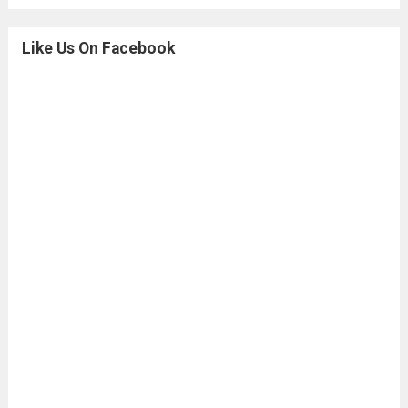
Like Us On Facebook