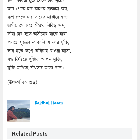
ছন্দ ফিরিয়া ছুটে যেতে চায় সুরে।
ভাব পেতে চায় রূপের মাঝারে অঙ্গ,
রূপ পেতে চায় ভাবের মাঝারে ছাড়া।
অসীম সে চাহে সীমার নিবিড় সঙ্গ,
সীমা চায় হতে অসীমের মাঝে হারা।
প্রলয়ে সৃজনে না জানি এ কার যুক্তি,
ভাব হতে রূপে অবিরাম যাওয়া-আসা,
বন্ধ ফিরিছে খুঁজিয়া আপন মুক্তি,
মুক্তি মাগিছে বাঁধনের মাঝে বাসা।
(উৎসর্গ কাব্যগ্রন্থ)
Rakibul Hasan
Related Posts