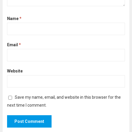
Name
*
Email
*
Website
Save my name, email, and website in this browser for the
next time I comment.