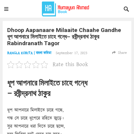
Dhoop Aapanaare Milaaite Chaahe Gandhe
ধূপ আপনারে মিলাইতে চাহে গন্ধে– রবীন্দ্রনাথ ঠাকুর
Rabindranath Tagor
Share
September 17, 2023
BANGLA KOBITA | বাংলা কবিতা
Rate this Book
ধূপ আপনারে মিলাইতে চাহে গন্ধে
– রবীন্দ্রনাথ ঠাকুর
ধূপ আপনারে মিলাইতে চাহে গন্ধে,
গন্ধ সে চাহে ধূপেরে রহিতে জুড়ে।
সুর আপনারে ধরা দিতে চাহে ছন্দে,