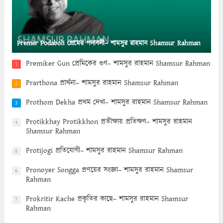
Premer Podaboli প্রেমের পদাবলী– শামসুর রাহমান Shamsur Rahman
Premiker Gun প্রেমিকের গুণ– শামসুর রাহমান Shamsur Rahman
1
Prarthona প্রার্থনা– শামসুর রাহমান Shamsur Rahman
2
Prothom Dekha প্রথম দেখা– শামসুর রাহমান Shamsur Rahman
3
Protikkhay Protikkhon প্রতীক্ষায় প্রতিক্ষণ– শামসুর রাহমান
4
Shamsur Rahman
Protijogi প্রতিযোগী– শামসুর রাহমান Shamsur Rahman
5
Pronoyer Songga প্রণয়ের সংজ্ঞা– শামসুর রাহমান Shamsur
6
Rahman
Prokritir Kache প্রকৃতির কাছে– শামসুর রাহমান Shamsur
7
Rahman