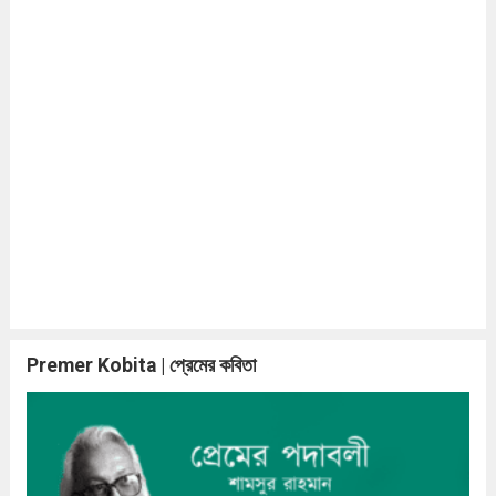
Premer Kobita | প্রেমের কবিতা