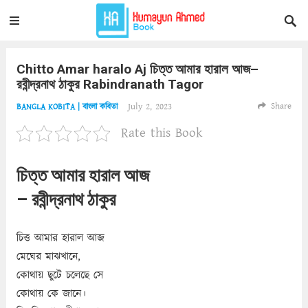
Chitto Amar haralo Aj চিত্ত আমার হারাল আজ–
রবীন্দ্রনাথ ঠাকুর Rabindranath Tagor
Share
July 2, 2023
BANGLA KOBITA | বাংলা কবিতা
Rate this Book
চিত্ত আমার হারাল আজ
– রবীন্দ্রনাথ ঠাকুর
চিত্ত আমার হারাল আজ
মেঘের মাঝখানে,
কোথায় ছুটে চলেছে সে
কোথায় কে জানে।