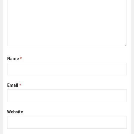
Name
*
Email
*
Website