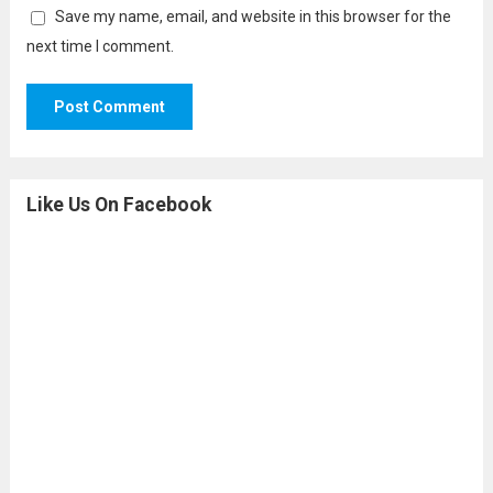
Save my name, email, and website in this browser for the
next time I comment.
Like Us On Facebook