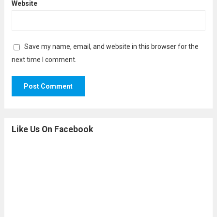
Website
Save my name, email, and website in this browser for the
next time I comment.
Like Us On Facebook