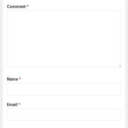
Comment
*
Name
*
Email
*