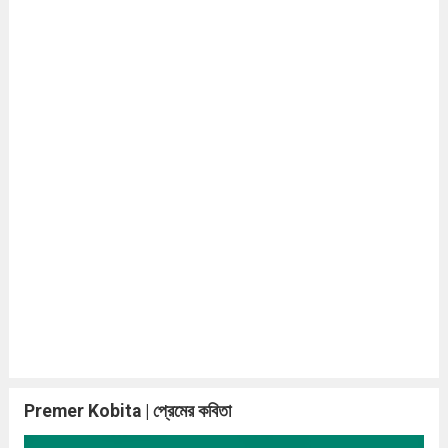
Premer Kobita | প্রেমের কবিতা