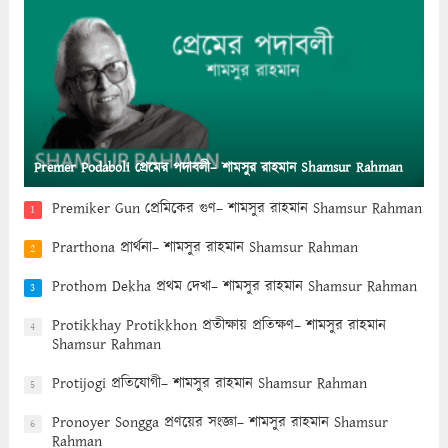
Premer Podaboli প্রেমের পদাবলী– শামসুর রাহমান Shamsur Rahman
Premiker Gun প্রেমিকের গুণ– শামসুর রাহমান Shamsur Rahman
1
Prarthona প্রার্থনা– শামসুর রাহমান Shamsur Rahman
2
Prothom Dekha প্রথম দেখা– শামসুর রাহমান Shamsur Rahman
3
Protikkhay Protikkhon প্রতীক্ষায় প্রতিক্ষণ– শামসুর রাহমান
4
Shamsur Rahman
Protijogi প্রতিযোগী– শামসুর রাহমান Shamsur Rahman
5
Pronoyer Songga প্রণয়ের সংজ্ঞা– শামসুর রাহমান Shamsur
6
Rahman