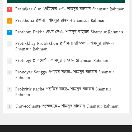
Premiker Gun প্রেমিকের গুণ– শামসুর রাহমান Shamsur Rahman
1
Prarthona প্রার্থনা– শামসুর রাহমান Shamsur Rahman
2
Prothom Dekha প্রথম দেখা– শামসুর রাহমান Shamsur Rahman
3
Protikkhay Protikkhon প্রতীক্ষায় প্রতিক্ষণ– শামসুর রাহমান
4
Shamsur Rahman
Protijogi প্রতিযোগী– শামসুর রাহমান Shamsur Rahman
5
Pronoyer Songga প্রণয়ের সংজ্ঞা– শামসুর রাহমান Shamsur
6
Rahman
Prokritir Kache প্রকৃতির কাছে– শামসুর রাহমান Shamsur
7
Rahman
Shuvecchante শুভেচ্ছান্তে– শামসুর রাহমান Shamsur Rahman
8