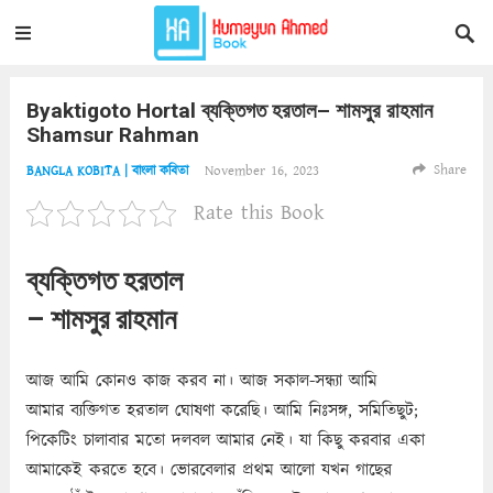
Byaktigoto Hortal ব্যক্তিগত হরতাল– শামসুর রাহমান
Shamsur Rahman
Share
November 16, 2023
BANGLA KOBITA | বাংলা কবিতা
Rate this Book
ব্যক্তিগত হরতাল
– শামসুর রাহমান
আজ আমি কোনও কাজ করব না। আজ সকাল-সন্ধ্যা আমি
আমার ব্যক্তিগত হরতাল ঘোষণা করেছি। আমি নিঃসঙ্গ, সমিতিছুট;
পিকেটিং চালাবার মতো দলবল আমার নেই। যা কিছু করবার একা
আমাকেই করতে হবে। ভোরবেলার প্রথম আলো যখন গাছের