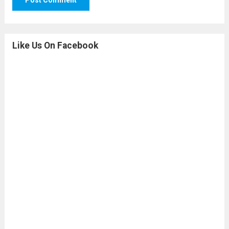
Like Us On Facebook