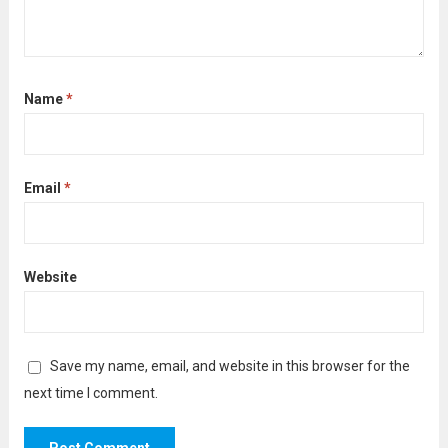
Name
*
Email
*
Website
Save my name, email, and website in this browser for the
next time I comment.