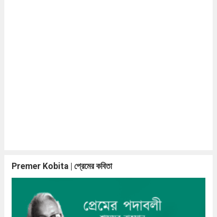
Premer Kobita | প্রেমের কবিতা