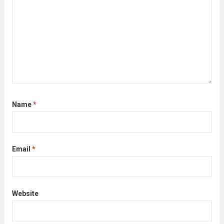
Name
*
Email
*
Website