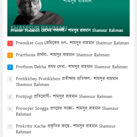
Premer Podaboli প্রেমের পদাবলী– শামসুর রাহমান Shamsur Rahman
Premiker Gun প্রেমিকের গুণ– শামসুর রাহমান Shamsur Rahman
1
Prarthona প্রার্থনা– শামসুর রাহমান Shamsur Rahman
2
Prothom Dekha প্রথম দেখা– শামসুর রাহমান Shamsur Rahman
3
Protikkhay Protikkhon প্রতীক্ষায় প্রতিক্ষণ– শামসুর রাহমান
4
Shamsur Rahman
Protijogi প্রতিযোগী– শামসুর রাহমান Shamsur Rahman
5
Pronoyer Songga প্রণয়ের সংজ্ঞা– শামসুর রাহমান Shamsur
6
Rahman
Prokritir Kache প্রকৃতির কাছে– শামসুর রাহমান Shamsur
7
Rahman