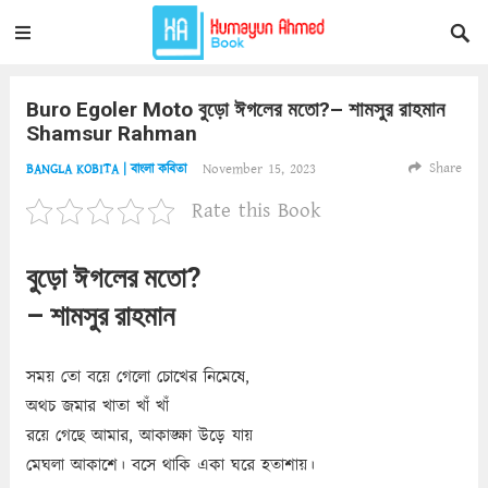
Buro Egoler Moto বুড়ো ঈগলের মতো?– শামসুর রাহমান
Shamsur Rahman
Share
November 15, 2023
BANGLA KOBITA | বাংলা কবিতা
Rate this Book
বুড়ো ঈগলের মতো?
– শামসুর রাহমান
সময় তো বয়ে গেলো চোখের নিমেষে,
অথচ জমার খাতা খাঁ খাঁ
রয়ে গেছে আমার, আকাঙ্ক্ষা উড়ে যায়
মেঘলা আকাশে। বসে থাকি একা ঘরে হতাশায়।