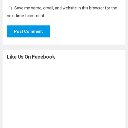
Save my name, email, and website in this browser for the
next time I comment.
Like Us On Facebook