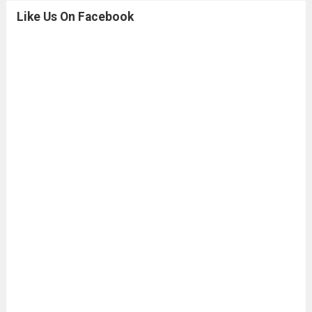
Like Us On Facebook