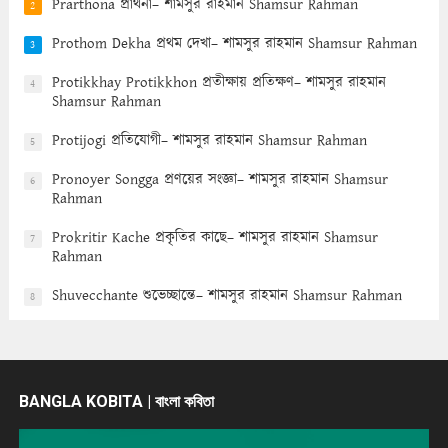
Prarthona প্রার্থনা– শামসুর রাহমান Shamsur Rahman
2
Prothom Dekha প্রথম দেখা– শামসুর রাহমান Shamsur Rahman
3
Protikkhay Protikkhon প্রতীক্ষায় প্রতিক্ষণ– শামসুর রাহমান
4
Shamsur Rahman
Protijogi প্রতিযোগী– শামসুর রাহমান Shamsur Rahman
5
Pronoyer Songga প্রণয়ের সংজ্ঞা– শামসুর রাহমান Shamsur
6
Rahman
Prokritir Kache প্রকৃতির কাছে– শামসুর রাহমান Shamsur
7
Rahman
Shuvecchante শুভেচ্ছান্তে– শামসুর রাহমান Shamsur Rahman
8
BANGLA KOBITA | বাংলা কবিতা