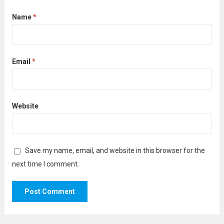
Name
*
Email
*
Website
Save my name, email, and website in this browser for the
next time I comment.