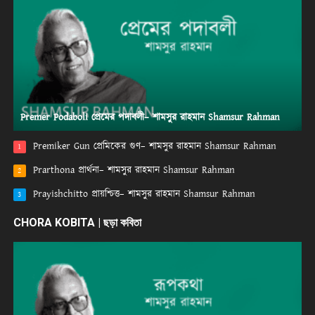
Premer Podaboli প্রেমের পদাবলী– শামসুর রাহমান Shamsur Rahman
Premiker Gun প্রেমিকের গুণ– শামসুর রাহমান Shamsur Rahman
1
Prarthona প্রার্থনা– শামসুর রাহমান Shamsur Rahman
2
Prayishchitto প্রায়শ্চিত্ত– শামসুর রাহমান Shamsur Rahman
3
CHORA KOBITA | ছড়া কবিতা