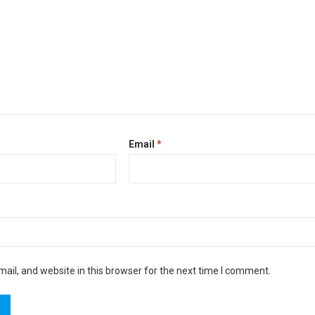
Email
*
il, and website in this browser for the next time I comment.