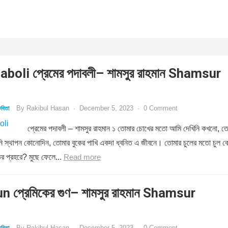
oli প্রেমের পদাবলী– শামসুর রাহমান Shamsur
By
Rakibul Hasan
·
December 5, 2023
·
0 Comment
বিতা
প্রেমের পদাবলী – শামসুর রাহমান ১ তোমার চোখের মতো আমি দেখিনি কখনো, ত
রিনি স্থাপন কোনোদিন, তোমার বুকের পাখি একদা ধ্বনিত এ জীবনে। তোমার চুলের মতো চুল 
ির প্রহরে? মুছে ফেলে...
Read more
 প্রেমিকের গুণ– শামসুর রাহমান Shamsur
By
Rakibul Hasan
·
December 5, 2023
·
0 Comment