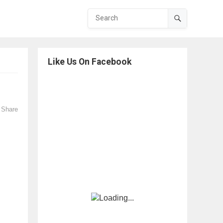
Like Us On Facebook
Share