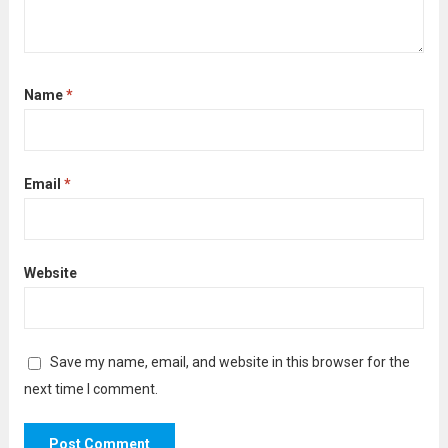
Name
*
Email
*
Website
Save my name, email, and website in this browser for the
next time I comment.