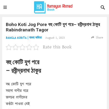
Boho Koti Jog Pore বহু কোটি যুগ পরে– রবীন্দ্রনাথ ঠাকুর
Rabindranath Tagor
Share
August 1, 2023
BANGLA KOBITA | বাংলা কবিতা
Rate this Book
বহু কোটি যুগ পরে
– রবীন্দ্রনাথ ঠাকুর
বহু কোটি যুগ পরে
সহসা বাণীর বরে
জলচর প্রাণীদের
কণ্ঠটা পাওয়া যেই