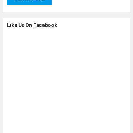
Like Us On Facebook