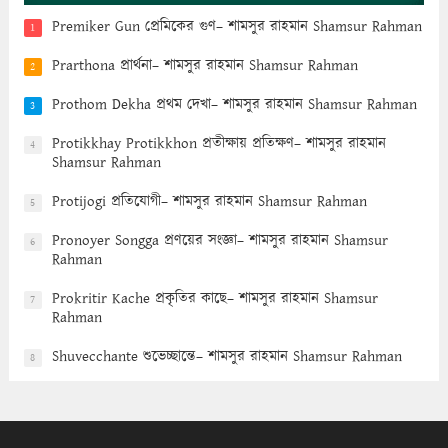
Premiker Gun প্রেমিকের গুণ– শামসুর রাহমান Shamsur Rahman
1
Prarthona প্রার্থনা– শামসুর রাহমান Shamsur Rahman
2
Prothom Dekha প্রথম দেখা– শামসুর রাহমান Shamsur Rahman
3
Protikkhay Protikkhon প্রতীক্ষায় প্রতিক্ষণ– শামসুর রাহমান
4
Shamsur Rahman
Protijogi প্রতিযোগী– শামসুর রাহমান Shamsur Rahman
5
Pronoyer Songga প্রণয়ের সংজ্ঞা– শামসুর রাহমান Shamsur
6
Rahman
Prokritir Kache প্রকৃতির কাছে– শামসুর রাহমান Shamsur
7
Rahman
Shuvecchante শুভেচ্ছান্তে– শামসুর রাহমান Shamsur Rahman
8