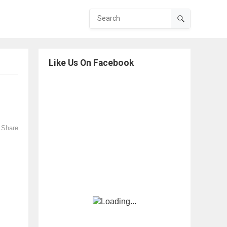
Like Us On Facebook
Share