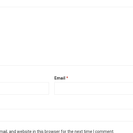
Email
*
il, and website in this browser for the next time I comment.