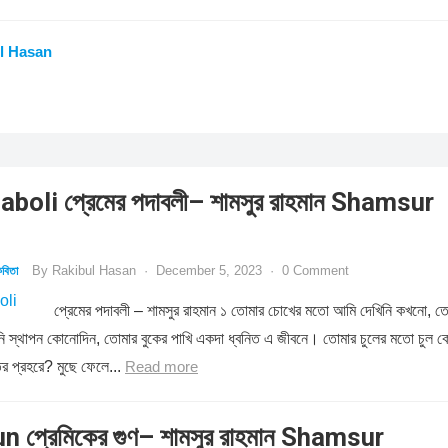
l Hasan
oli প্রেমের পদাবলী– শামসুর রাহমান Shamsur
By
Rakibul Hasan
·
December 5, 2023
·
0 Comment
বিতা
প্রেমের পদাবলী – শামসুর রাহমান ১ তোমার চোখের মতো আমি দেখিনি কখনো, ত
রিনি স্থাপন কোনোদিন, তোমার বুকের পাখি একদা ধ্বনিত এ জীবনে। তোমার চুলের মতো চুল 
ির প্রহরে? মুছে ফেলে...
Read more
 প্রেমিকের গুণ– শামসুর রাহমান Shamsur