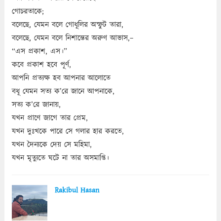
গোচরতাকে;
বলেছে, যেমন বলে গোধূলির অস্ফুট তারা,
বলেছে, যেমন বলে নিশান্তের অরুণ আভাস,–
“এস প্রকাশ, এস।”
কবে প্রকাশ হবে পূর্ণ,
আপনি প্রত্যক্ষ হব আপনার আলোতে
বধূ যেমন সত্য ক’রে জানে আপনাকে,
সত্য ক’রে জানায়,
যখন প্রাণে জাগে তার প্রেম,
যখন দুঃখকে পারে সে গলার হার করতে,
যখন দৈন্যকে দেয় সে মহিমা,
যখন মৃত্যুতে ঘটে না তার অসমাপ্তি।
Rakibul Hasan