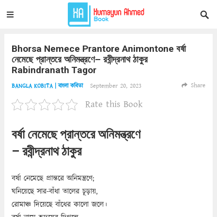
Bhorsa Nemece Prantore Animontone বর্ষা
নেমেছে প্রান্তরে অনিমন্ত্রণে– রবীন্দ্রনাথ ঠাকুর
Rabindranath Tagor
Share
September 20, 2023
BANGLA KOBITA | বাংলা কবিতা
Rate this Book
বর্ষা নেমেছে প্রান্তরে অনিমন্ত্রণে
– রবীন্দ্রনাথ ঠাকুর
বর্ষা নেমেছে প্রান্তরে অনিমন্ত্রণে;
ঘনিয়েছে সার-বাঁধা তালের চূড়ায়,
রোমাঞ্চ দিয়েছে বাঁধের কালো জলে।