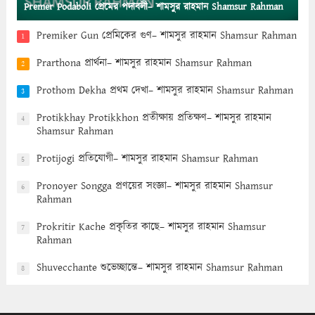
Premer Podaboli প্রেমের পদাবলী– শামসুর রাহমান Shamsur Rahman
Premiker Gun প্রেমিকের গুণ– শামসুর রাহমান Shamsur Rahman
1
Prarthona প্রার্থনা– শামসুর রাহমান Shamsur Rahman
2
Prothom Dekha প্রথম দেখা– শামসুর রাহমান Shamsur Rahman
3
Protikkhay Protikkhon প্রতীক্ষায় প্রতিক্ষণ– শামসুর রাহমান
4
Shamsur Rahman
Protijogi প্রতিযোগী– শামসুর রাহমান Shamsur Rahman
5
Pronoyer Songga প্রণয়ের সংজ্ঞা– শামসুর রাহমান Shamsur
6
Rahman
Prokritir Kache প্রকৃতির কাছে– শামসুর রাহমান Shamsur
7
Rahman
Shuvecchante শুভেচ্ছান্তে– শামসুর রাহমান Shamsur Rahman
8