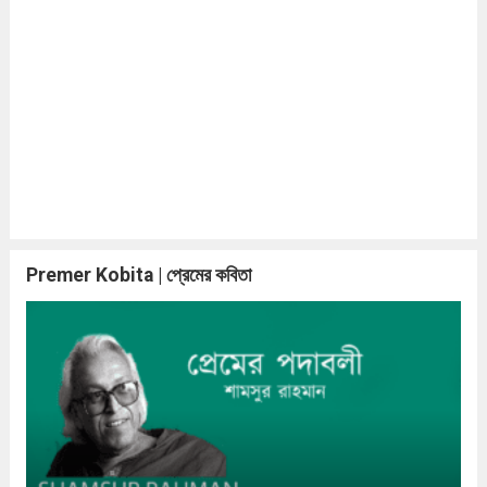
Premer Kobita | প্রেমের কবিতা