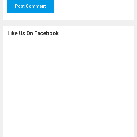
Like Us On Facebook