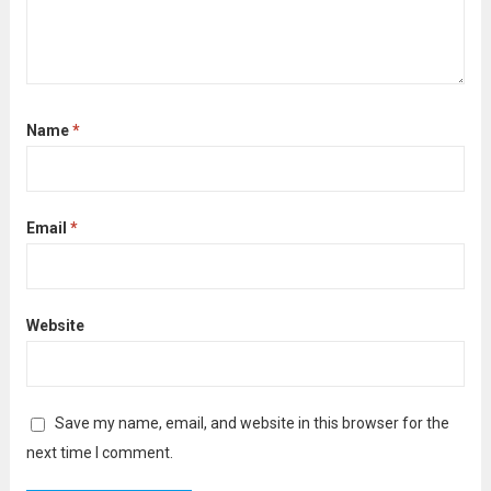
Name
*
Email
*
Website
Save my name, email, and website in this browser for the
next time I comment.