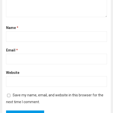
Name
*
Email
*
Website
Save my name, email, and website in this browser for the
next time I comment.