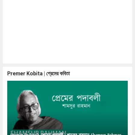
Premer Kobita | প্রেমের কবিতা