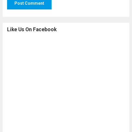
Like Us On Facebook