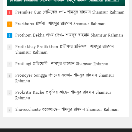
Premer Podaboli প্রেমের পদাবলী– শামসুর রাহমান Shamsur Rahman
Premiker Gun প্রেমিকের গুণ– শামসুর রাহমান Shamsur Rahman
1
Prarthona প্রার্থনা– শামসুর রাহমান Shamsur Rahman
2
Prothom Dekha প্রথম দেখা– শামসুর রাহমান Shamsur Rahman
3
Protikkhay Protikkhon প্রতীক্ষায় প্রতিক্ষণ– শামসুর রাহমান
4
Shamsur Rahman
Protijogi প্রতিযোগী– শামসুর রাহমান Shamsur Rahman
5
Pronoyer Songga প্রণয়ের সংজ্ঞা– শামসুর রাহমান Shamsur
6
Rahman
Prokritir Kache প্রকৃতির কাছে– শামসুর রাহমান Shamsur
7
Rahman
Shuvecchante শুভেচ্ছান্তে– শামসুর রাহমান Shamsur Rahman
8